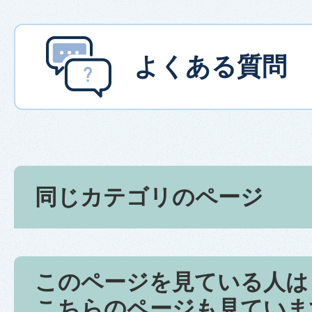
よくある質問
同じカテゴリのページ
このページを見ている人は
こちらのページも見ていま