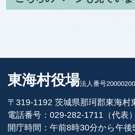
東海村役場
法人番号20000200
〒319-1192 茨城県那珂郡東海
電話番号：029-282-1711（代表
開庁時間：午前8時30分から午後