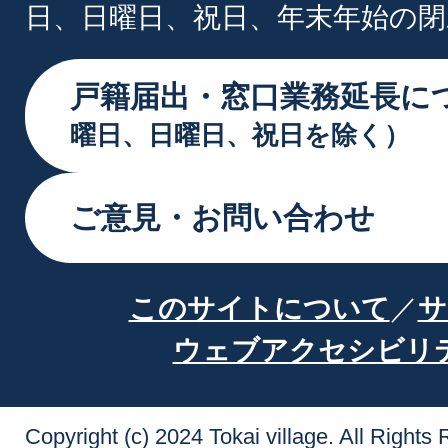
日、日曜日、祝日、年末年始の閉
戸籍届出・窓口業務延長に
曜日、日曜日、祝日を除く）
ご意見・お問い合わせ
このサイトについて
サ
ウェブアクセシビリ
Copyright (c) 2024 Tokai village. All Rights