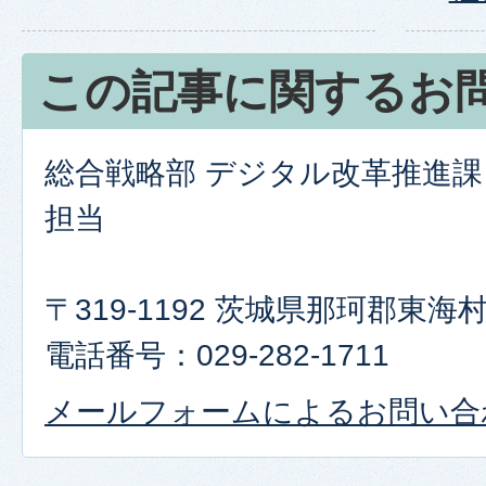
この記事に関するお
総合戦略部 デジタル改革推進課
担当
〒319-1192 茨城県那珂郡東
電話番号：029-282-1711
メールフォームによるお問い合