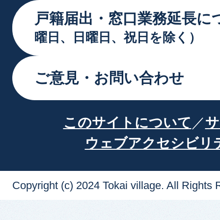
戸籍届出・窓口業務延長に
曜日、日曜日、祝日を除く）
ご意見・お問い合わせ
このサイトについて
サ
ウェブアクセシビリ
Copyright (c) 2024 Tokai village. All Rights