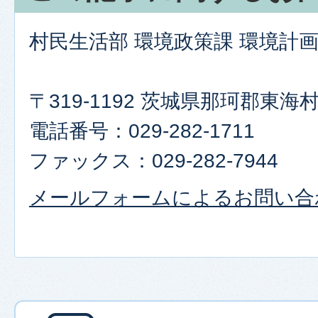
村民生活部 環境政策課 環境計
〒319-1192 茨城県那珂郡東
電話番号：029-282-1711
ファックス：029-282-7944
メールフォームによるお問い合