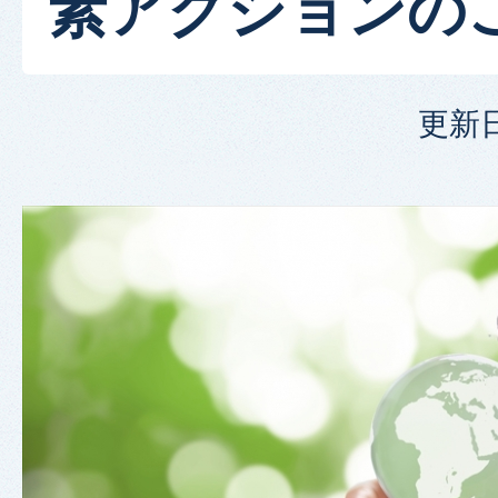
素アクションの
更新日