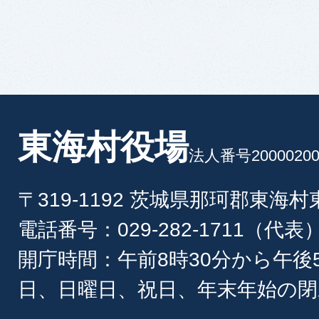
東海村役場
法人番号20000200
〒319-1192 茨城県那珂郡東海
電話番号：029-282-1711（代表
開庁時間：午前8時30分から午後
日、日曜日、祝日、年末年始の閉