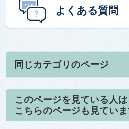
よくある質問
同じカテゴリのページ
このページを見ている人は
こちらのページも見ていま