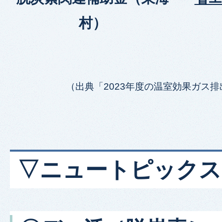
村）
（出典「2023年度の温室効果ガス
▽ニュートピックス