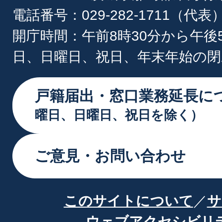
電話番号：029-282-1711（代表
開庁時間：午前8時30分から午後
日、日曜日、祝日、年末年始の閉
戸籍届出・窓口業務延長に
曜日、日曜日、祝日を除く）
ご意見・お問い合わせ
このサイトについて
サ
ウェブアクセシビリ