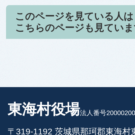
このページを見ている人は
こちらのページも見ていま
東海村役場
法人番号20000200
〒319-1192 茨城県那珂郡東海