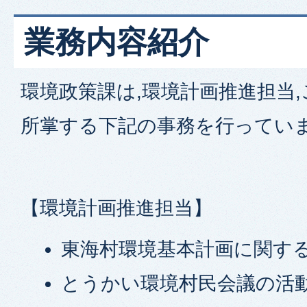
業務内容紹介
環境政策課は,環境計画推進担当
所掌する下記の事務を行ってい
【環境計画推進担当】
東海村環境基本計画に関す
とうかい環境村民会議の活