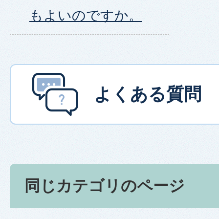
もよいのですか。
よくある質問
同じカテゴリのページ