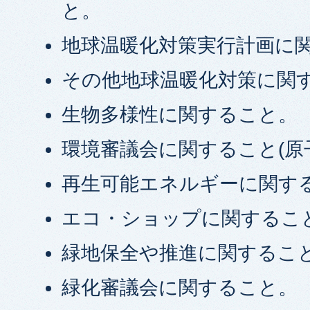
と。
地球温暖化対策実行計画に
その他地球温暖化対策に関
生物多様性に関すること。
環境審議会に関すること(原
再生可能エネルギーに関す
エコ・ショップに関するこ
緑地保全や推進に関するこ
緑化審議会に関すること。