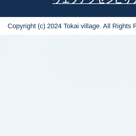
Copyright (c) 2024 Tokai village. All Rights