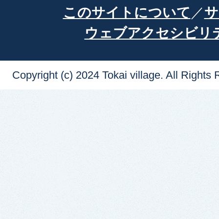
このサイトについて
サ
ウェブアクセシビリ
Copyright (c) 2024 Tokai village. All Rights