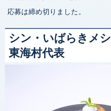
応募は締め切りました。
シン・いばらきメシ総
東海村代表