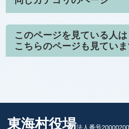
同じカテゴリのページ
このページを見ている人は
こちらのページも見ていま
東海村役場
法人番号20000200