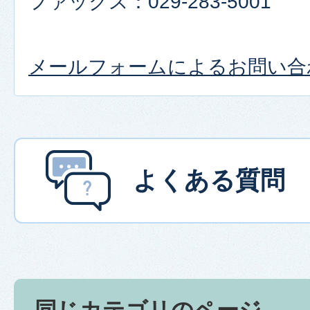
ファックス：029-283-5001
メールフォームによるお問い合
よくある質問