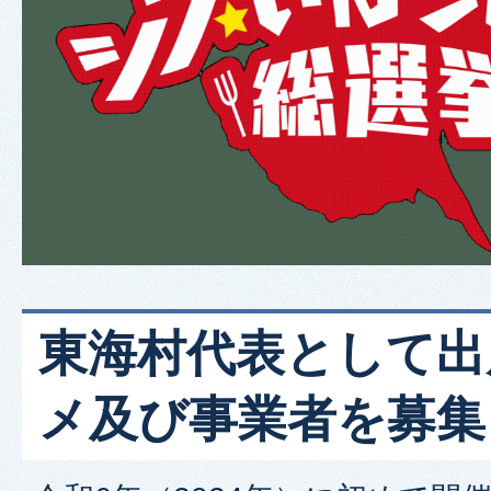
東海村代表として出
メ及び事業者を募集