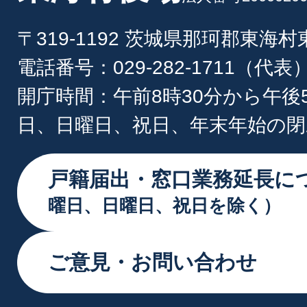
〒319-1192 茨城県那珂郡東海
電話番号：029-282-1711（代表
開庁時間：午前8時30分から午後
日、日曜日、祝日、年末年始の閉
戸籍届出・窓口業務延長に
曜日、日曜日、祝日を除く）
ご意見・お問い合わせ