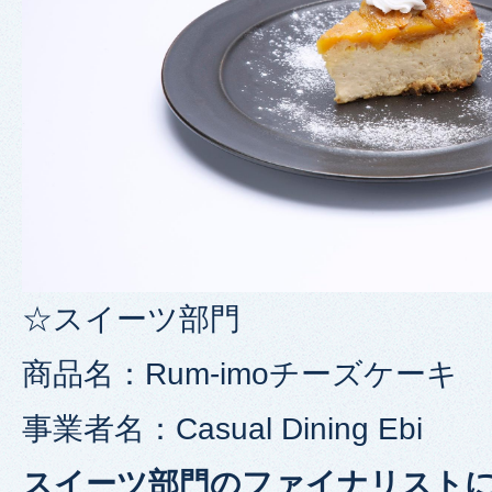
☆スイーツ部門
商品名：Rum-imoチーズケーキ
事業者名：Casual Dining Ebi
スイーツ部門のファイナリスト