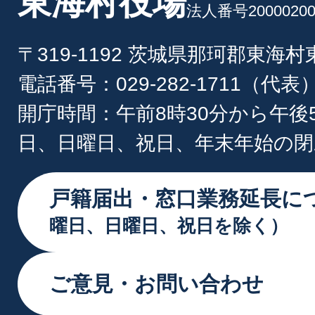
東海村役場
法人番号20000200
〒319-1192 茨城県那珂郡東海
電話番号：029-282-1711（代表
開庁時間：午前8時30分から午後
日、日曜日、祝日、年末年始の閉
戸籍届出・窓口業務延長に
曜日、日曜日、祝日を除く）
ご意見・お問い合わせ