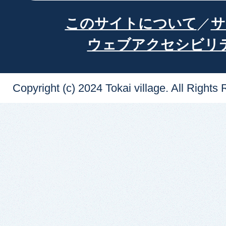
このサイトについて
サ
ウェブアクセシビリ
Copyright (c) 2024 Tokai village. All Rights