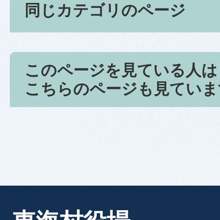
同じカテゴリのページ
このページを見ている人は
こちらのページも見ていま