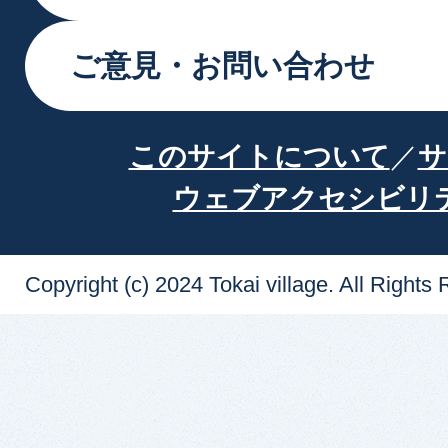
ご意見・お問い合わせ
このサイトについて
サ
ウェブアクセシビリ
Copyright (c) 2024 Tokai village. All Rights