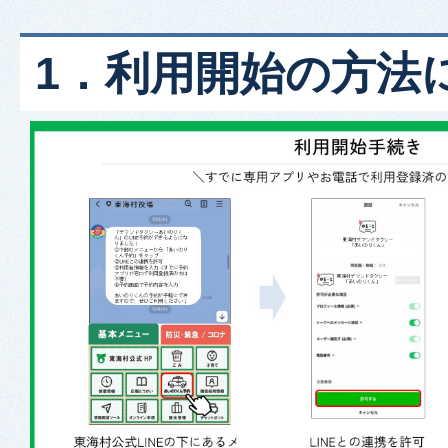
1．利用開始の方法