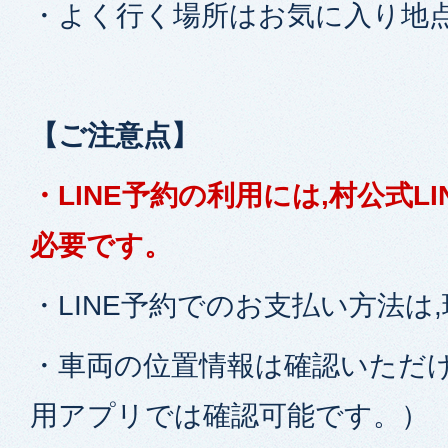
・よく行く場所はお気に入り地
【ご注意点】
・LINE予約の利用には,村公式L
必要です。
・LINE予約でのお支払い方法は
・車両の位置情報は確認いただ
用アプリでは確認可能です。）