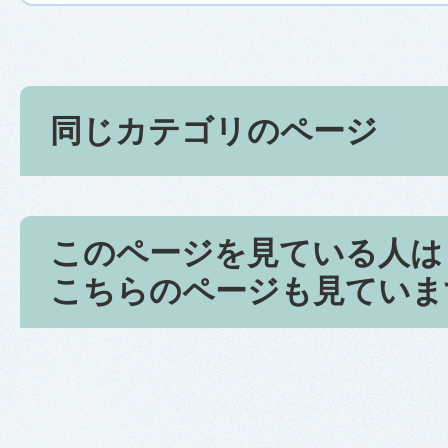
同じカテゴリのページ
このページを見ている人は
こちらのページも見ていま