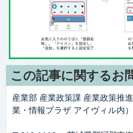
この記事に関するお
産業部 産業政策課 産業政策推
業・情報プラザ アイヴィル内