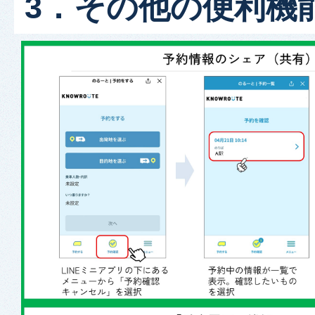
3．その他の便利機