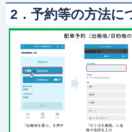
2．予約等の方法に