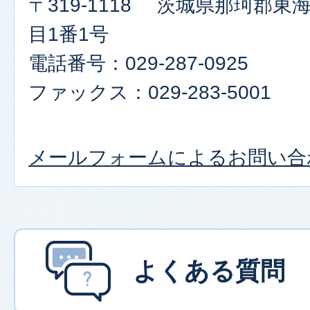
〒319-1118 茨城県那珂郡
目1番1号
電話番号：029-287-0925
ファックス：029-283-5001​​​​​​​
メールフォームによるお問い合
よくある質問