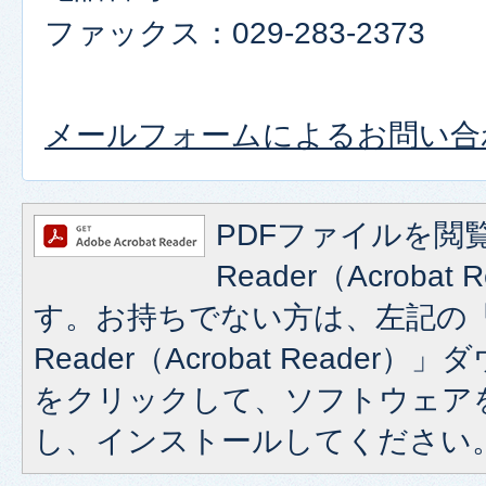
ファックス：029-283-2373
メールフォームによるお問い合
PDFファイルを閲覧
Reader（Acroba
す。お持ちでない方は、左記の「A
Reader（Acrobat Reade
をクリックして、ソフトウェア
し、インストールしてください