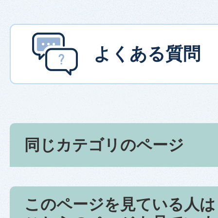
よくある質問
同じカテゴリのページ
このページを見ている人は