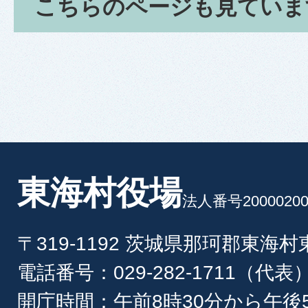
こちらのページも見ていま
東海村役場
法人番号20000200
〒319-1192 茨城県那珂郡東海
電話番号：029-282-1711（代表
開庁時間：午前8時30分から午後