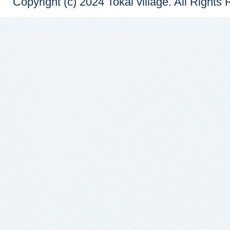
Copyright (c) 2024 Tokai village. All Rights