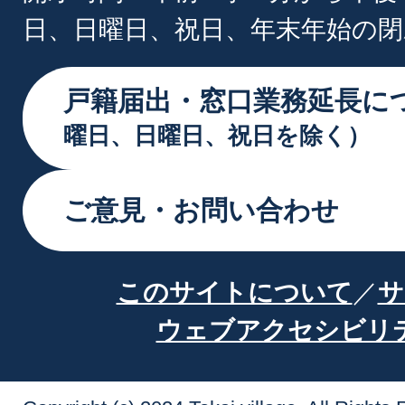
日、日曜日、祝日、年末年始の閉
戸籍届出・窓口業務延長に
曜日、日曜日、祝日を除く）
ご意見・お問い合わせ
このサイトについて
サ
ウェブアクセシビリ