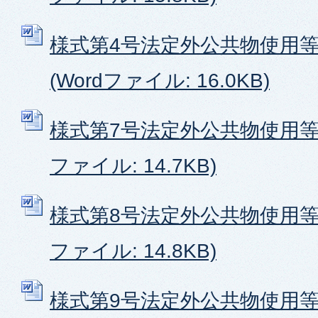
様式第4号法定外公共物使用
(Wordファイル: 16.0KB)
様式第7号法定外公共物使用等施
ファイル: 14.7KB)
様式第8号法定外公共物使用等施
ファイル: 14.8KB)
様式第9号法定外公共物使用