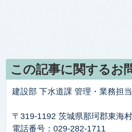
この記事に関するお
建設部 下水道課 管理・業務担
〒319-1192 茨城県那珂郡東
電話番号：029-282-1711