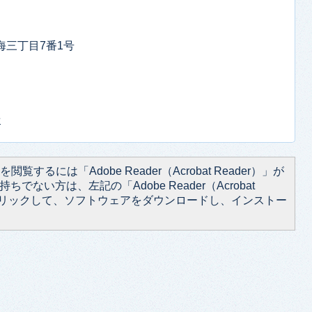
東海三丁目7番1号
せ
閲覧するには「Adobe Reader（Acrobat Reader）」が
ちでない方は、左記の「Adobe Reader（Acrobat
をクリックして、ソフトウェアをダウンロードし、インストー