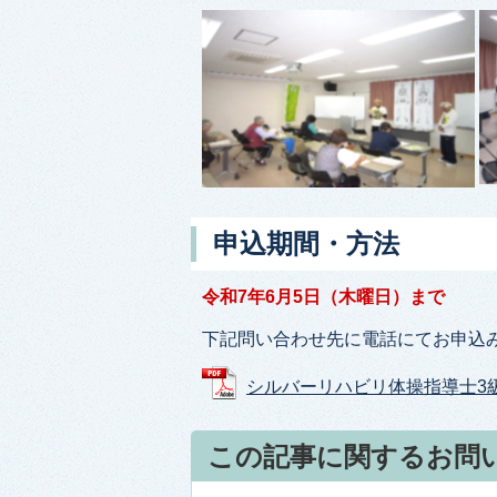
申込期間・方法
令和7年6月5日（木曜日）まで
下記問い合わせ先に電話にてお申込
シルバーリハビリ体操指導士3級養成
この記事に関するお問