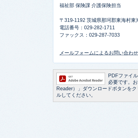
福祉部 保険課 介護保険担当
〒319-1192 茨城県那珂郡東海村
電話番号：029-282-1711
ファックス：029-287-7033​​​​​​​
メールフォームによるお問い合わ
PDFファイルを
必要です。お持
Reader）」ダウンロードボタン
ルしてください。