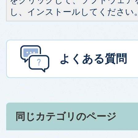
をクリックして、ソフトウェア
し、インストールしてください
よくある質問
同じカテゴリのページ