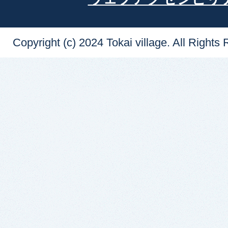
Copyright (c) 2024 Tokai village. All Rights