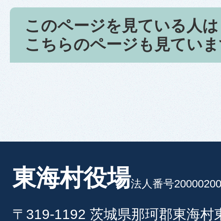
このページを見ている人は
こちらのページも見ていま
東海村役場
法人番号20000200
〒319-1192 茨城県那珂郡東海