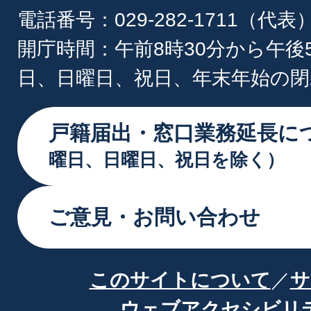
電話番号：029-282-1711（代表
開庁時間：午前8時30分から午後
日、日曜日、祝日、年末年始の閉
戸籍届出・窓口業務延長に
曜日、日曜日、祝日を除く）
ご意見・お問い合わせ
このサイトについて
サ
ウェブアクセシビリ