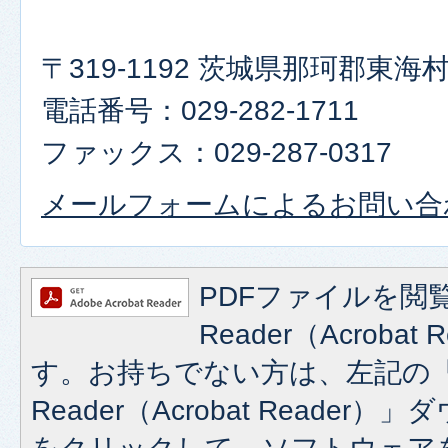
〒319-1192 茨城県那珂郡東
電話番号：029-282-1711
ファックス：029-287-0317
メールフォームによるお問い合
PDFファイルを閲覧
Reader（Acroba
す。お持ちでない方は、左記の「A
Reader（Acrobat Reade