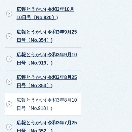
広報とうかい( 令和3年10月
10日号〔No.920〕)
広報とうかい( 令和3年9月25
日号〔No.354〕)
広報とうかい( 令和3年9月10
日号〔No.919〕)
広報とうかい( 令和3年8月25
日号〔No.353〕)
広報とうかい( 令和3年8月10
日号〔No.918〕)
広報とうかい( 令和3年7月25
日号〔No.352〕)