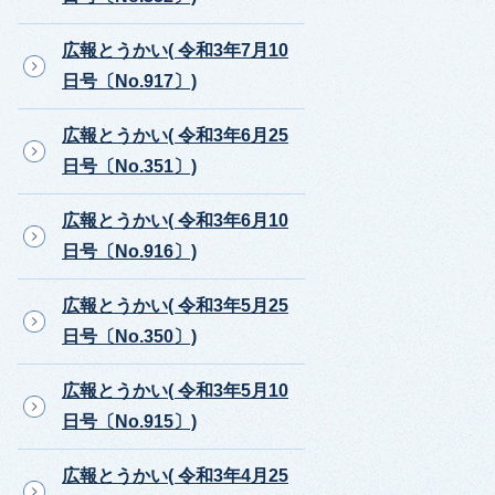
広報とうかい( 令和3年7月10
日号〔No.917〕)
広報とうかい( 令和3年6月25
日号〔No.351〕)
広報とうかい( 令和3年6月10
日号〔No.916〕)
広報とうかい( 令和3年5月25
日号〔No.350〕)
広報とうかい( 令和3年5月10
日号〔No.915〕)
広報とうかい( 令和3年4月25