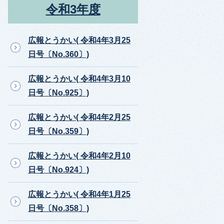
令和3年度
広報とうかい( 令和4年3月25
日号〔No.360〕)
広報とうかい( 令和4年3月10
日号〔No.925〕)
広報とうかい( 令和4年2月25
日号〔No.359〕)
広報とうかい( 令和4年2月10
日号〔No.924〕)
広報とうかい( 令和4年1月25
日号〔No.358〕)