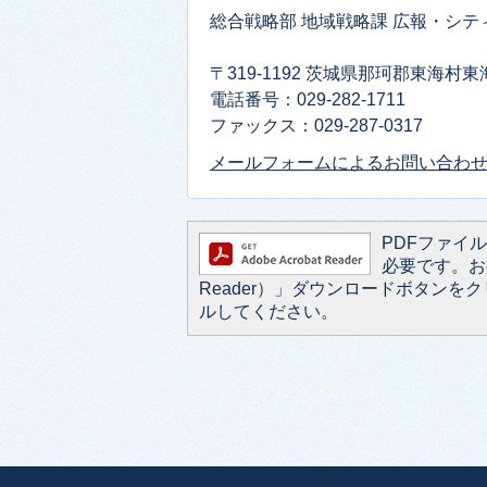
総合戦略部 地域戦略課 広報・シ
〒319-1192 茨城県那珂郡東海村
電話番号：029-282-1711
ファックス：029-287-0317
メールフォームによるお問い合わ
PDFファイルを
必要です。お持
Reader）」ダウンロードボタン
ルしてください。