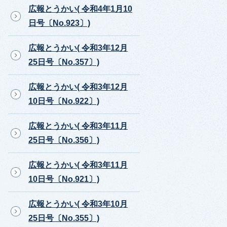
広報とうかい( 令和4年1月10
日号〔No.923〕)
広報とうかい( 令和3年12月
25日号〔No.357〕)
広報とうかい( 令和3年12月
10日号〔No.922〕)
広報とうかい( 令和3年11月
25日号〔No.356〕)
広報とうかい( 令和3年11月
10日号〔No.921〕)
広報とうかい( 令和3年10月
25日号〔No.355〕)