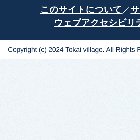
このサイトについて
サ
ウェブアクセシビリ
Copyright (c) 2024 Tokai village. All Rights