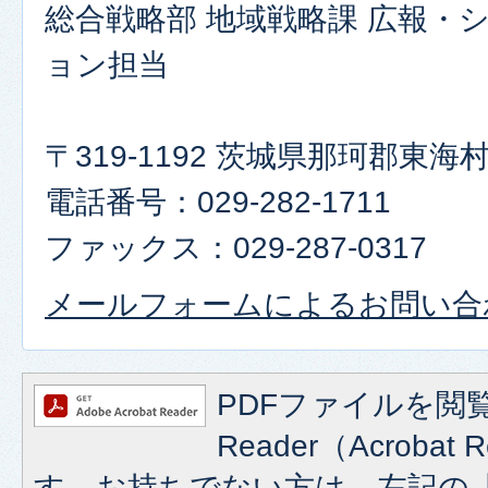
総合戦略部 地域戦略課 広報・
ョン担当
〒319-1192 茨城県那珂郡東
電話番号：029-282-1711
ファックス：029-287-0317
メールフォームによるお問い合
PDFファイルを閲覧
Reader（Acroba
す。お持ちでない方は、左記の「A