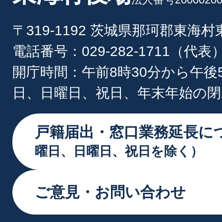
〒319-1192 茨城県那珂郡東海
電話番号：029-282-1711（代表
開庁時間：午前8時30分から午後
日、日曜日、祝日、年末年始の閉
戸籍届出・窓口業務延長に
曜日、日曜日、祝日を除く）
ご意見・お問い合わせ