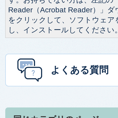
Reader（Acrobat Reade
をクリックして、ソフトウェア
し、インストールしてください
よくある質問