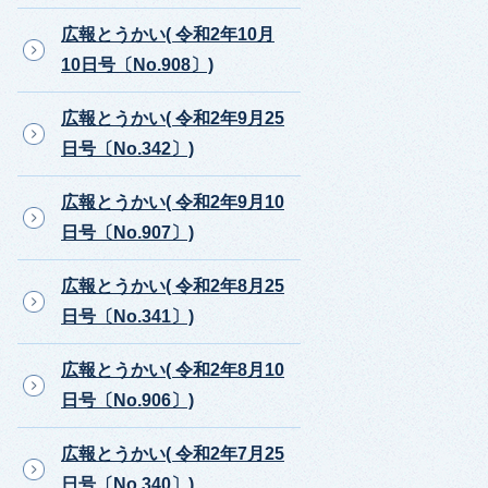
広報とうかい( 令和2年10月
10日号〔No.908〕)
広報とうかい( 令和2年9月25
日号〔No.342〕)
広報とうかい( 令和2年9月10
日号〔No.907〕)
広報とうかい( 令和2年8月25
日号〔No.341〕)
広報とうかい( 令和2年8月10
日号〔No.906〕)
広報とうかい( 令和2年7月25
日号〔No.340〕)