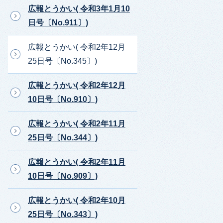
広報とうかい( 令和3年1月10
日号〔No.911〕)
広報とうかい( 令和2年12月
25日号〔No.345〕)
広報とうかい( 令和2年12月
10日号〔No.910〕)
広報とうかい( 令和2年11月
25日号〔No.344〕)
広報とうかい( 令和2年11月
10日号〔No.909〕)
広報とうかい( 令和2年10月
25日号〔No.343〕)