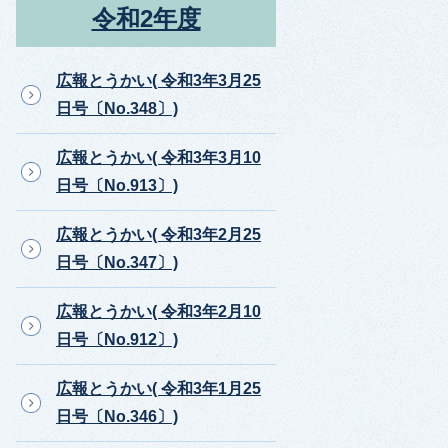
令和2年度
広報とうかい( 令和3年3月25
日号〔No.348〕)
広報とうかい( 令和3年3月10
日号〔No.913〕)
広報とうかい( 令和3年2月25
日号〔No.347〕)
広報とうかい( 令和3年2月10
日号〔No.912〕)
広報とうかい( 令和3年1月25
日号〔No.346〕)