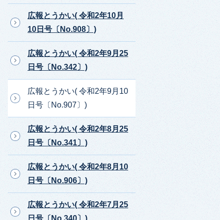
広報とうかい( 令和2年10月
10日号〔No.908〕)
広報とうかい( 令和2年9月25
日号〔No.342〕)
広報とうかい( 令和2年9月10
日号〔No.907〕)
広報とうかい( 令和2年8月25
日号〔No.341〕)
広報とうかい( 令和2年8月10
日号〔No.906〕)
広報とうかい( 令和2年7月25
日号〔No.340〕)