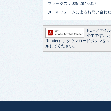
ファックス：029-287-0317
メールフォームによるお問い合わ
PDFファイルを
必要です。お持
Reader）」ダウンロードボタン
ルしてください。