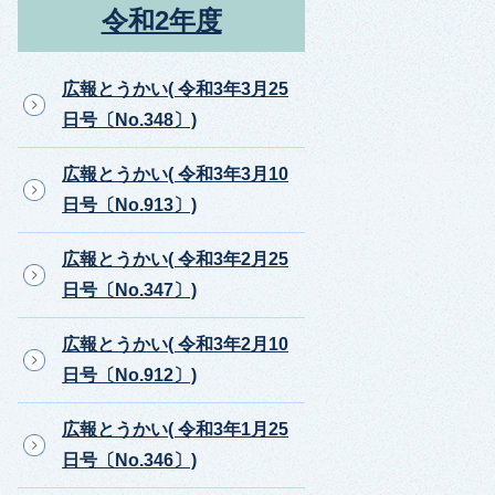
令和2年度
広報とうかい( 令和3年3月25
日号〔No.348〕)
広報とうかい( 令和3年3月10
日号〔No.913〕)
広報とうかい( 令和3年2月25
日号〔No.347〕)
広報とうかい( 令和3年2月10
日号〔No.912〕)
広報とうかい( 令和3年1月25
日号〔No.346〕)