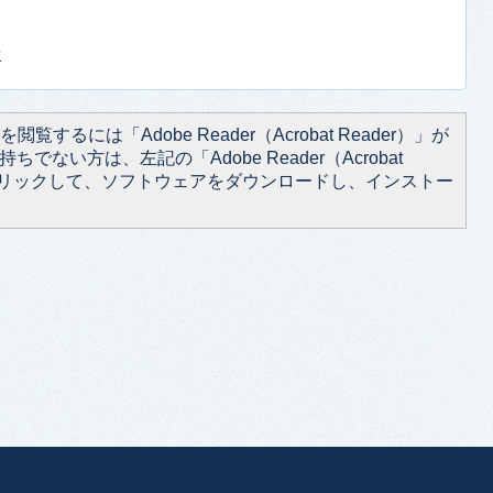
せ
閲覧するには「Adobe Reader（Acrobat Reader）」が
ちでない方は、左記の「Adobe Reader（Acrobat
をクリックして、ソフトウェアをダウンロードし、インストー