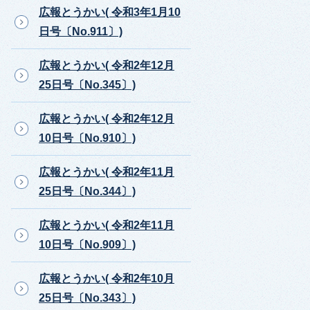
広報とうかい( 令和3年1月10
日号〔No.911〕)
広報とうかい( 令和2年12月
25日号〔No.345〕)
広報とうかい( 令和2年12月
10日号〔No.910〕)
広報とうかい( 令和2年11月
25日号〔No.344〕)
広報とうかい( 令和2年11月
10日号〔No.909〕)
広報とうかい( 令和2年10月
25日号〔No.343〕)