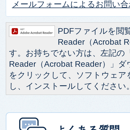
メールフォームによるお問い合
PDFファイルを閲覧
Reader（Acroba
す。お持ちでない方は、左記の「A
Reader（Acrobat Reade
をクリックして、ソフトウェア
し、インストールしてください