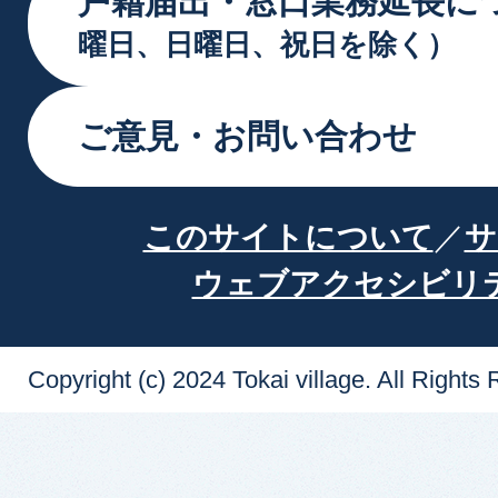
戸籍届出・窓口業務延長に
曜日、日曜日、祝日を除く）
ご意見・お問い合わせ
このサイトについて
サ
ウェブアクセシビリ
Copyright (c) 2024 Tokai village. All Rights