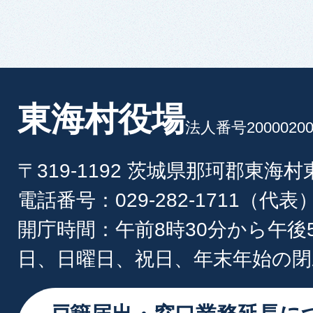
東海村役場
法人番号20000200
〒319-1192 茨城県那珂郡東海
電話番号：029-282-1711（代表
開庁時間：午前8時30分から午後
日、日曜日、祝日、年末年始の閉