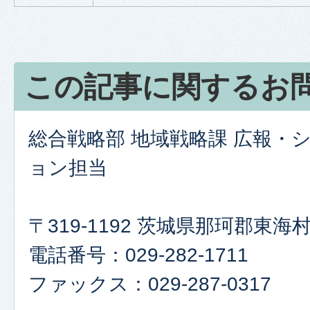
この記事に関するお
総合戦略部 地域戦略課 広報・
ョン担当
〒319-1192 茨城県那珂郡東
電話番号：029-282-1711
ファックス：029-287-0317