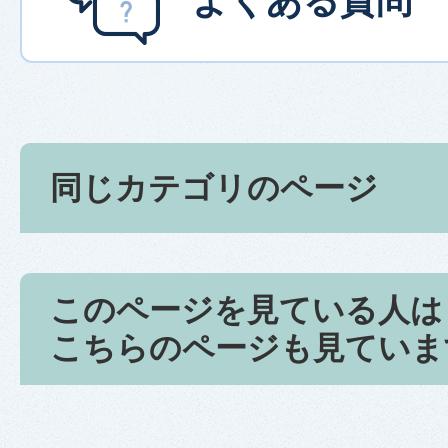
よくある質問
同じカテゴリのページ
このページを見ている人は
こちらのページも見ていま