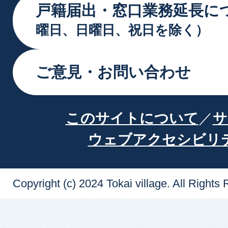
戸籍届出・窓口業務延長に
曜日、日曜日、祝日を除く）
ご意見・お問い合わせ
このサイトについて
サ
ウェブアクセシビリ
Copyright (c) 2024 Tokai village. All Rights