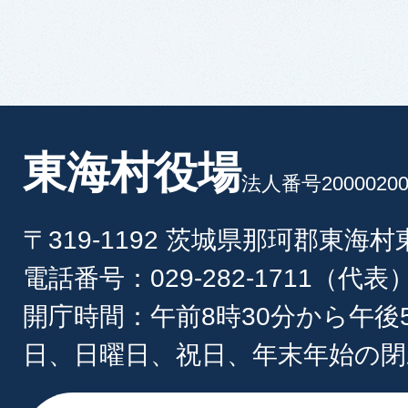
東海村役場
法人番号20000200
〒319-1192 茨城県那珂郡東海
電話番号：029-282-1711（代表
開庁時間：午前8時30分から午後
日、日曜日、祝日、年末年始の閉