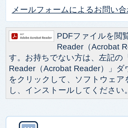
メールフォームによるお問い合
PDFファイルを閲覧
Reader（Acroba
す。お持ちでない方は、左記の「A
Reader（Acrobat Reade
をクリックして、ソフトウェア
し、インストールしてください