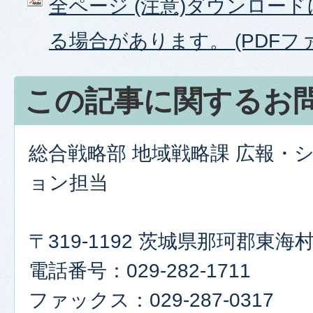
全ページ (注意)ダウンロー
る場合があります。 (PDFファイ
この記事に関するお
総合戦略部 地域戦略課 広報・
ョン担当
〒319-1192 茨城県那珂郡東
電話番号：029-282-1711
ファックス：029-287-0317