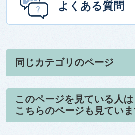
よくある質問
同じカテゴリのページ
このページを見ている人は
こちらのページも見ていま