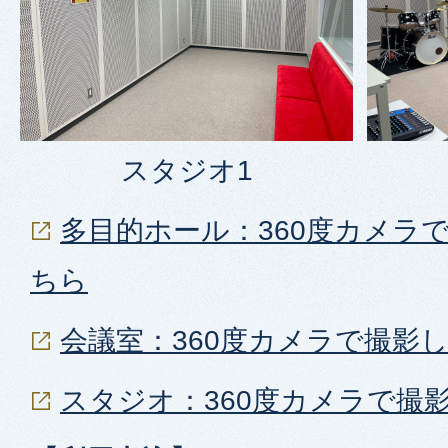
スタジオ1
多目的ホール：360度カメラ
ちら
会議室：360度カメラで撮影
スタジオ：360度カメラで撮