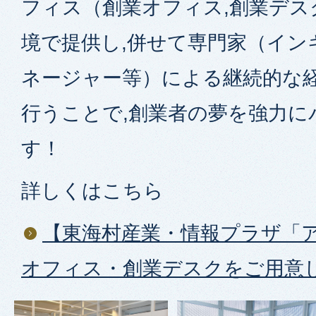
フィス（創業オフィス,創業デス
境で提供し,併せて専門家（イン
ネージャー等）による継続的な
行うことで,創業者の夢を強力に
す！
詳しくはこちら
【東海村産業・情報プラザ「
オフィス・創業デスクをご用意