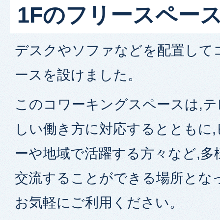
1Fのフリースペー
デスクやソファなどを配置して
ースを設けました。
このコワーキングスペースは,
しい働き方に対応するとともに
ーや地域で活躍する方々など,多
交流することができる場所とな
お気軽にご利用ください。