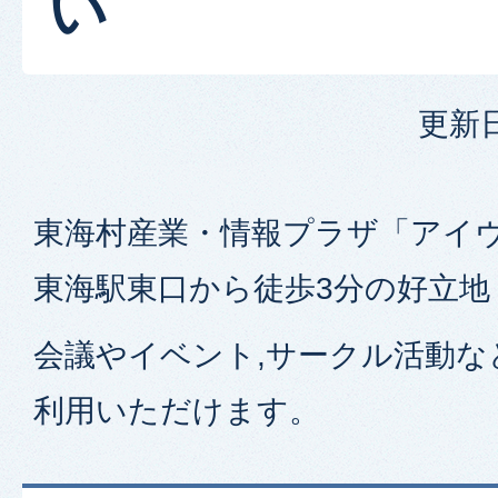
い
更新日
東海村産業・情報プラザ「アイヴィ
東海駅東口から徒歩3分の好立地
会議やイベント,サークル活動な
利用いただけます。