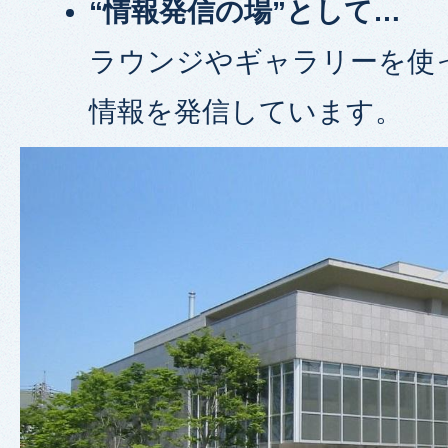
“情報発信の場”として…
ラウンジやギャラリーを使
情報を発信しています。