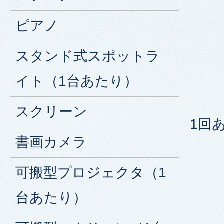
ピアノ
スタンド式スポットラ
イト（1台あたり）
スクリーン
1回
書画カメラ
可搬型プロジェクタ（1
台あたり）