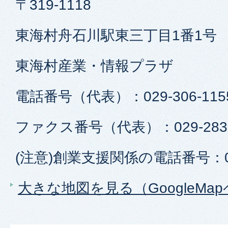
〒319-1118
東海村舟石川駅東三丁目1番1号
東海村産業・情報プラザ
電話番号（代表）：029-306-115
ファクス番号（代表）：029-283-
(注意)創業支援関係の電話番号：029
大きな地図を見る（GoogleMa