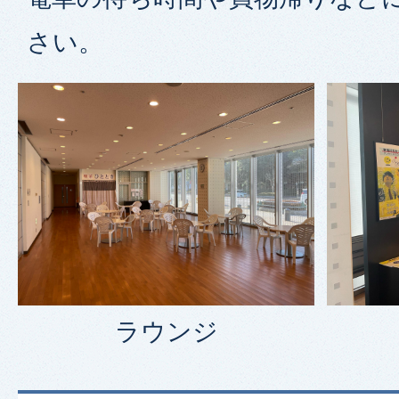
さい。
ラウンジ