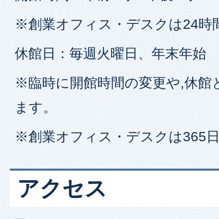
※創業オフィス・デスクは24時
休館日：毎週火曜日、年末年始
※臨時に開館時間の変更や,休館
ます。
※創業オフィス・デスクは365
アクセス