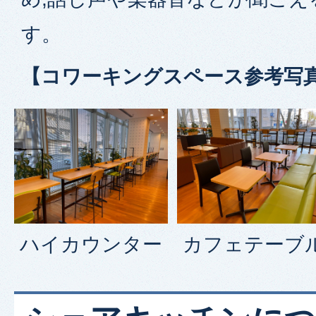
す。
【コワーキングスペース参考写
ハイカウンター
カフェテーブ