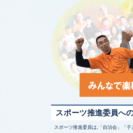
スポーツ推進委員へ
スポーツ推進委員は,「自治会」「子