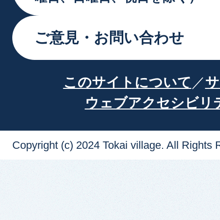
ご意見・お問い合わせ
このサイトについて
サ
ウェブアクセシビリ
Copyright (c) 2024 Tokai village. All Rights