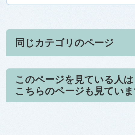
同じカテゴリのページ
このページを見ている人は
こちらのページも見ていま