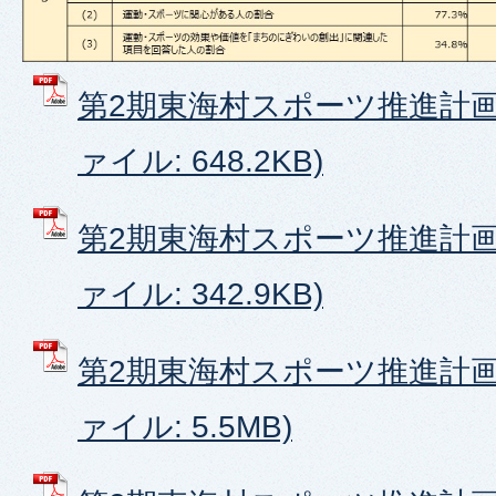
第2期東海村スポーツ推進計画（
ァイル: 648.2KB)
第2期東海村スポーツ推進計画（
ァイル: 342.9KB)
第2期東海村スポーツ推進計画（
ァイル: 5.5MB)