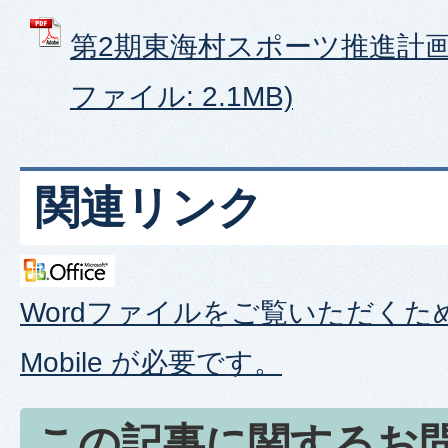
第2期東海村スポーツ推進計画（
ファイル: 2.1MB)
関連リンク
Wordファイルをご覧いただくため
Mobile が必要です。
この記事に関するお