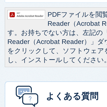
PDFファイルを閲覧
Reader（Acroba
す。お持ちでない方は、左記の「A
Reader（Acrobat Reade
をクリックして、ソフトウェア
し、インストールしてください
よくある質問