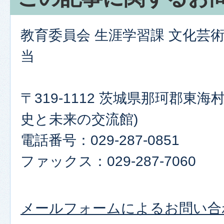
教育委員会 生涯学習課 文化芸
当
〒319-1112 茨城県那珂郡東海村
史と未来の交流館)
電話番号：029-287-0851
ファックス：029-287-7060
メールフォームによるお問い合