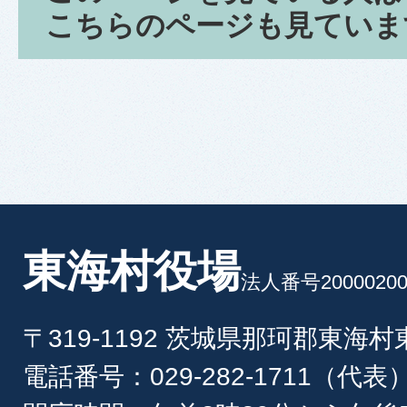
こちらのページも見ていま
東海村役場
法人番号20000200
〒319-1192 茨城県那珂郡東海
電話番号：029-282-1711（代表