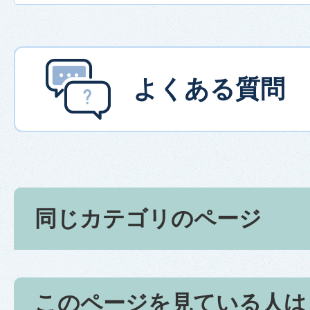
よくある質問
同じカテゴリのページ
このページを見ている人は