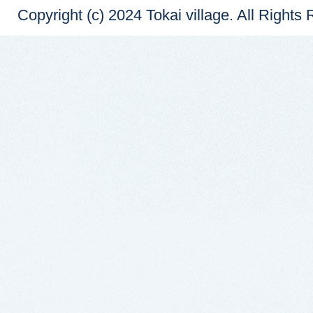
Copyright (c) 2024 Tokai village. All Rights