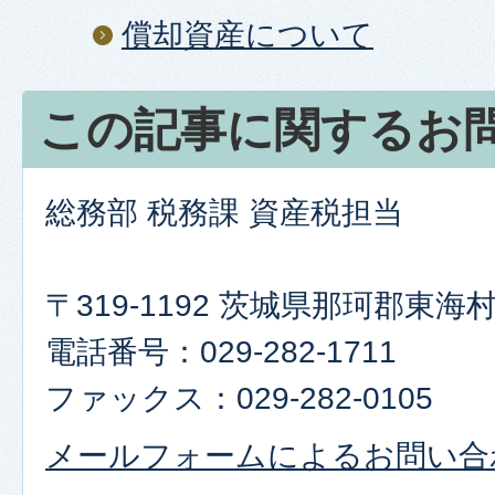
償却資産について
この記事に関するお
総務部 税務課 資産税担当
〒319-1192 茨城県那珂郡東
​​​​​​​電話番号：029-282-1711
ファックス：029-282-0105
メールフォームによるお問い合