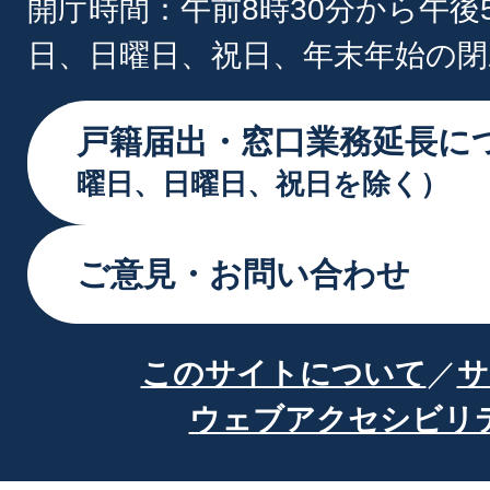
開庁時間：午前8時30分から午後
日、日曜日、祝日、年末年始の閉
戸籍届出・窓口業務延長に
曜日、日曜日、祝日を除く）
ご意見・お問い合わせ
このサイトについて
サ
ウェブアクセシビリ