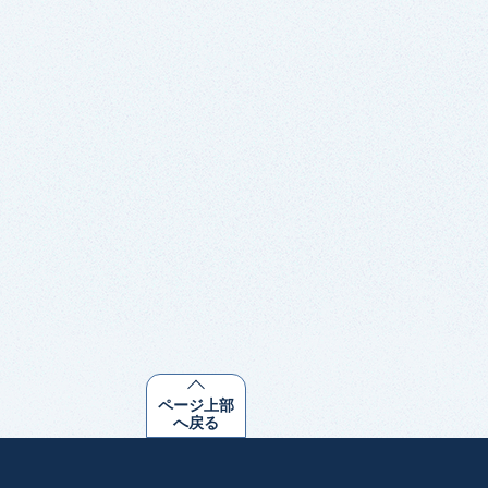
ページ上部
へ戻る