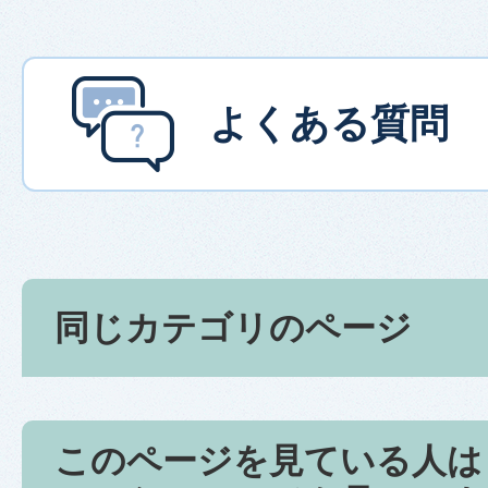
よくある質問
同じカテゴリのページ
このページを見ている人は