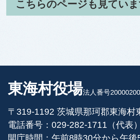
こちらのページも見ていま
東海村役場
法人番号20000200
〒319-1192 茨城県那珂郡東海
電話番号：029-282-1711（代表
開庁時間：午前8時30分から午後