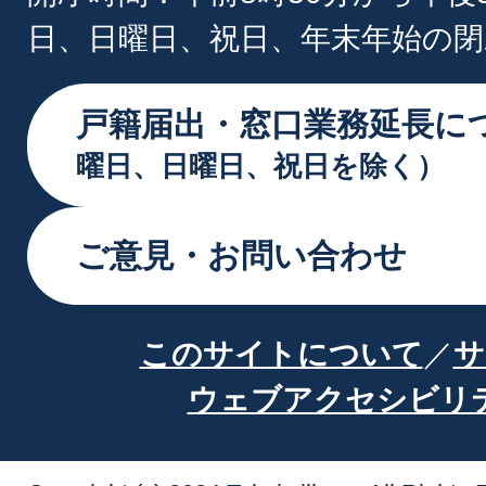
日、日曜日、祝日、年末年始の閉
戸籍届出・窓口業務延長に
曜日、日曜日、祝日を除く）
ご意見・お問い合わせ
このサイトについて
サ
ウェブアクセシビリ