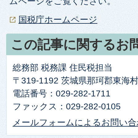
ムページをご覧ください。
国税庁ホームページ
この記事に関するお
総務部 税務課 住民税担当
〒319-1192 茨城県那珂郡東
電話番号：029-282-1711
ファックス：029-282-0105
メールフォームによるお問い合