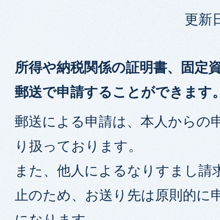
更新日
所得や納税関係の証明書、固定
郵送で申請することができます
郵送による申請は、本人からの
り扱っております。
また、他人によるなりすまし請
止のため、お送り先は原則的に
になります。