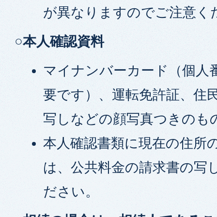
が異なりますのでご注意く
○本人確認資料
マイナンバーカード（個人
要です）、運転免許証、住
写しなどの顔写真つきのも
本人確認書類に現在の住所
は、公共料金の請求書の写
ださい。