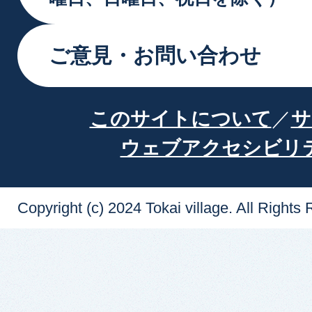
ご意見・お問い合わせ
このサイトについて
サ
ウェブアクセシビリ
Copyright (c) 2024 Tokai village. All Rights