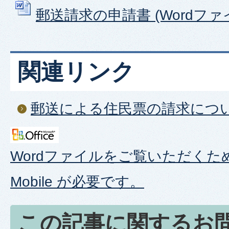
郵送請求の申請書 (Wordファイル
関連リンク
郵送による住民票の請求につ
Wordファイルをご覧いただくため
Mobile が必要です。
この記事に関するお