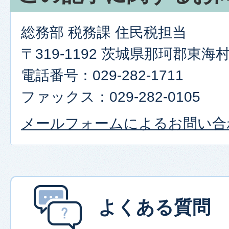
総務部 税務課 住民税担当
〒319-1192 茨城県那珂郡東
電話番号：029-282-1711
ファックス：029-282-0105
メールフォームによるお問い合
よくある質問