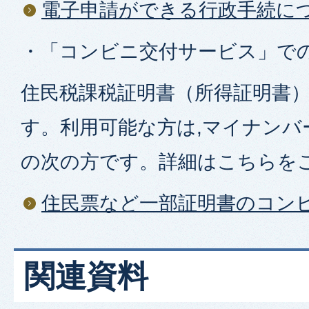
電子申請ができる行政手続に
・「コンビニ交付サービス」で
住民税課税証明書（所得証明書
す。利用可能な方は,マイナンバ
の次の方です。詳細はこちらを
住民票など一部証明書のコン
関連資料