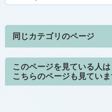
同じカテゴリのページ
このページを見ている人は
こちらのページも見ていま