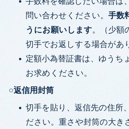
手数料を確認したい場合は
問い合わせください。
手数
うにお願いします
。（少額
切手でお返しする場合があ
定額小為替証書は、ゆうち
お求めください。
○返信用封筒
切手を貼り、返信先の住所
ださい。重さや封筒の大き