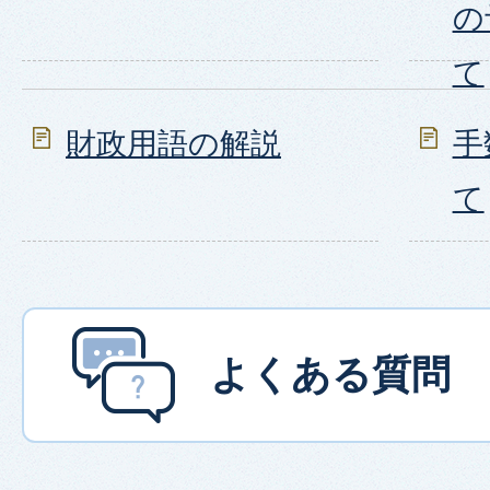
の
て
財政用語の解説
手
て
よくある質問