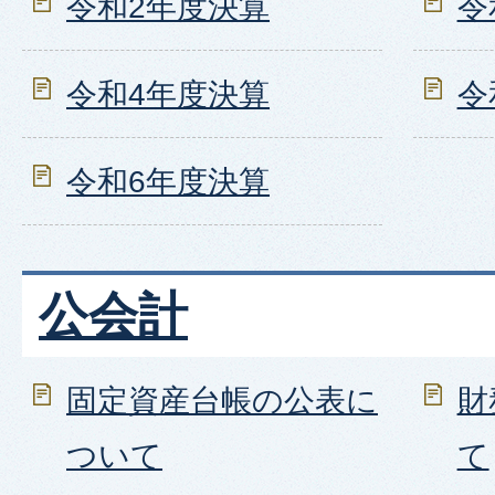
令和2年度決算
令
令和4年度決算
令
令和6年度決算
公会計
固定資産台帳の公表に
財
ついて
て