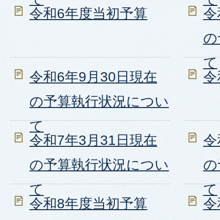
令和6年度当初予算
令
の
て
令和6年9月30日現在
令
の予算執行状況につい
て
令和7年3月31日現在
令
の予算執行状況につい
の
て
て
令和8年度当初予算
令