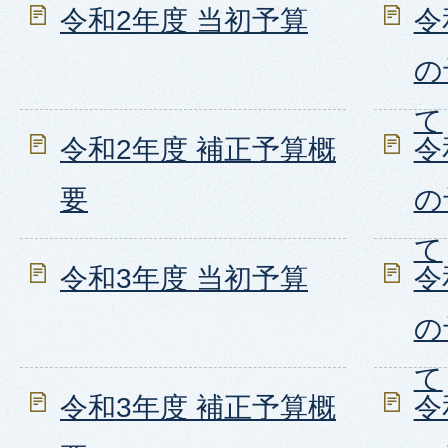
令和2年度 当初予算
令
の
て
令和2年度 補正予算概
令
要
の
て
令和3年度 当初予算
令
の
て
令和3年度 補正予算概
令