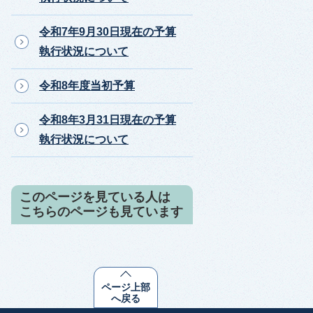
令和7年9月30日現在の予算
執行状況について
令和8年度当初予算
令和8年3月31日現在の予算
執行状況について
このページを見ている人は
こちらのページも見ています
ページ上部
へ戻る