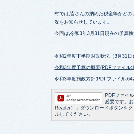
村では,皆さんの納めた税金等がどの
況をお知らせしています。
今回は,令和3年3月31日現在の予算
令和2年度下半期財政状況（3月31日）(P
令和3年度予算の概要(PDFファイル:1.
令和3年度施政方針(PDFファイル:642.
PDFファイルを
必要です。お持
Reader）」ダウンロードボタン
ルしてください。