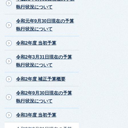
執行状況について
令和元年9月30日現在の予算
執行状況について
令和2年度 当初予算
令和2年3月31日現在の予算
執行状況について
令和2年度 補正予算概要
令和2年9月30日現在の予算
執行状況について
令和3年度 当初予算