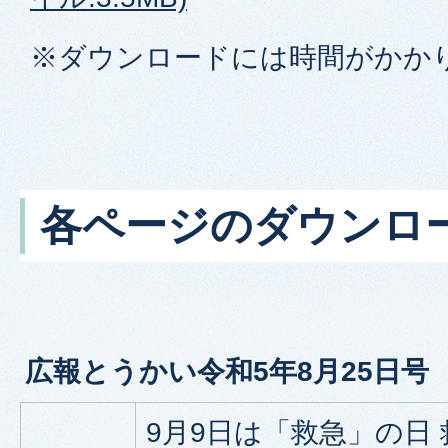
※ダウンロードには時間がかか
各ページのダウンロ
広報とうかい令和5年8月25日号
9月9日は「救急」の日