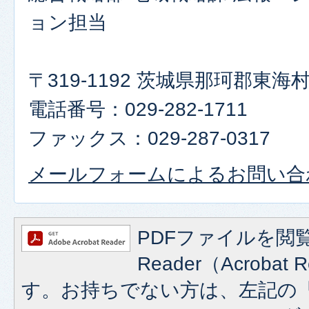
ョン担当
〒319-1192 茨城県那珂郡東
電話番号：029-282-1711
ファックス：029-287-0317
メールフォームによるお問い合
PDFファイルを閲覧
Reader（Acroba
す。お持ちでない方は、左記の「A