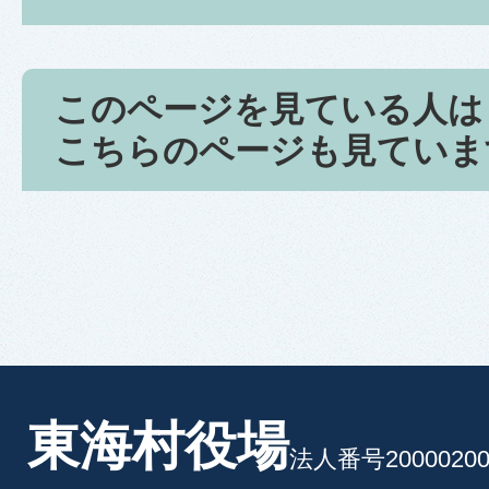
このページを見ている人は
こちらのページも見ていま
東海村役場
法人番号20000200