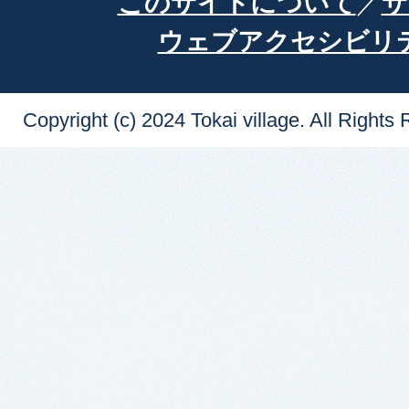
このサイトについて
サ
ウェブアクセシビリ
Copyright (c) 2024 Tokai village. All Rights