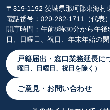
〒319-1192 茨城県那珂郡東海
電話番号：029-282-1711（代表
開庁時間：午前8時30分から午後
日、日曜日、祝日、年末年始の閉
戸籍届出・窓口業務延長に
曜日、日曜日、祝日を除く）
ご意見・お問い合わせ