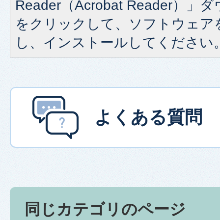
Reader（Acrobat Reade
をクリックして、ソフトウェア
し、インストールしてください
よくある質問
同じカテゴリのページ