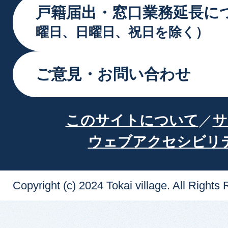
戸籍届出・窓口業務延長に
曜日、日曜日、祝日を除く）
ご意見・お問い合わせ
このサイトについて
サ
ウェブアクセシビリ
Copyright (c) 2024 Tokai village. All Rights