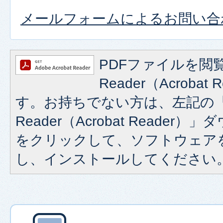
メールフォームによるお問い合
PDFファイルを閲覧
Reader（Acroba
す。お持ちでない方は、左記の「A
Reader（Acrobat Reade
をクリックして、ソフトウェア
し、インストールしてください