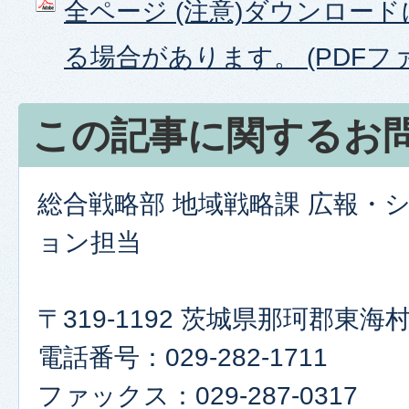
全ページ (注意)ダウンロー
る場合があります。 (PDFファイ
この記事に関するお
総合戦略部 地域戦略課 広報・
ョン担当
〒319-1192 茨城県那珂郡東
電話番号：029-282-1711
ファックス：029-287-0317