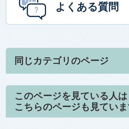
よくある質問
同じカテゴリのページ
このページを見ている人は
こちらのページも見ていま