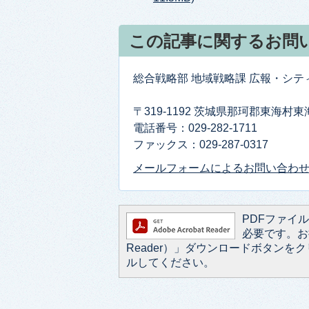
この記事に関するお問
総合戦略部 地域戦略課 広報・シ
〒319-1192 茨城県那珂郡東海村
電話番号：029-282-1711
ファックス：029-287-0317
メールフォームによるお問い合わ
PDFファイルを
必要です。お持
Reader）」ダウンロードボタン
ルしてください。