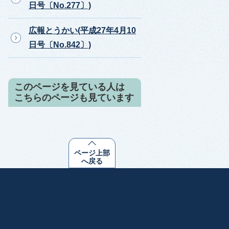
日号〔No.277〕)
広報とうかい(平成27年4月10
日号〔No.842〕)
このページを見ている人は
こちらのページも見ています
ページ上部
へ戻る