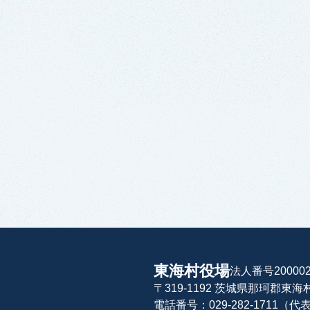
東海村役場
法人番号200002
〒319-1192 茨城県那珂郡東
電話番号：029-282-1711（代