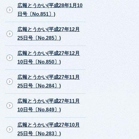
広報とうかい(平成28年1月10
日号〔No.851〕)
広報とうかい(平成27年12月
25日号〔No.285〕)
広報とうかい(平成27年12月
10日号〔No.850〕)
広報とうかい(平成27年11月
25日号〔No.284〕)
広報とうかい(平成27年11月
10日号〔No.849〕)
広報とうかい(平成27年10月
25日号〔No.283〕)