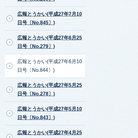
広報とうかい(平成27年7月10
日号〔No.845〕)
広報とうかい(平成27年6月25
日号〔No.279〕)
広報とうかい(平成27年6月10
日号〔No.844〕)
広報とうかい(平成27年5月25
日号〔No.278〕)
広報とうかい(平成27年5月10
日号〔No.843〕)
広報とうかい(平成27年4月25