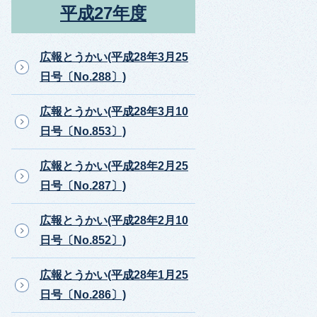
平成27年度
広報とうかい(平成28年3月25
日号〔No.288〕)
広報とうかい(平成28年3月10
日号〔No.853〕)
広報とうかい(平成28年2月25
日号〔No.287〕)
広報とうかい(平成28年2月10
日号〔No.852〕)
広報とうかい(平成28年1月25
日号〔No.286〕)