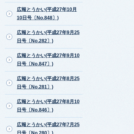
広報とうかい(平成27年10月
10日号〔No.848〕)
広報とうかい(平成27年9月25
日号〔No.282〕)
広報とうかい(平成27年9月10
日号〔No.847〕)
広報とうかい(平成27年8月25
日号〔No.281〕)
広報とうかい(平成27年8月10
日号〔No.846〕)
広報とうかい(平成27年7月25
日号〔No.280〕)