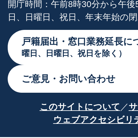
開庁時間：午前8時30分から午後
日、日曜日、祝日、年末年始の閉
戸籍届出・窓口業務延長に
曜日、日曜日、祝日を除く）
ご意見・お問い合わせ
このサイトについて
サ
ウェブアクセシビリ