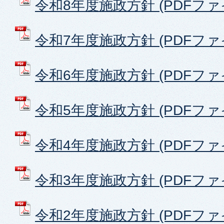
令和8年度施政方針 (PDFファイル
令和7年度施政方針 (PDFファイル
令和6年度施政方針 (PDFファイル
令和5年度施政方針 (PDFファイル
令和4年度施政方針 (PDFファイル
令和3年度施政方針 (PDFファイル
令和2年度施政方針 (PDFファイル