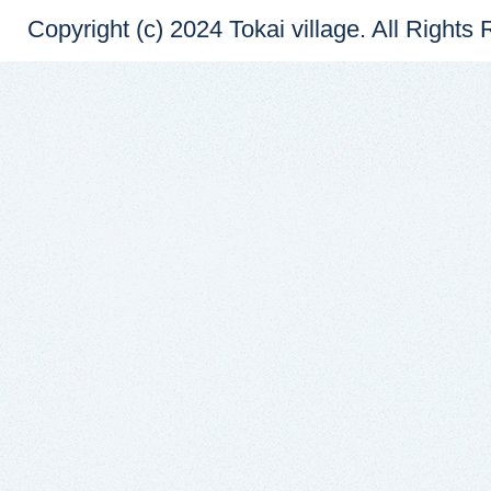
Copyright (c) 2024 Tokai village. All Rights