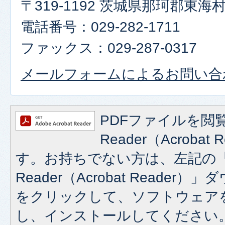
〒319-1192 茨城県那珂郡東
電話番号：029-282-1711
ファックス：029-287-0317
メールフォームによるお問い合
PDFファイルを閲覧
Reader（Acroba
す。お持ちでない方は、左記の「A
Reader（Acrobat Reade
をクリックして、ソフトウェア
し、インストールしてください