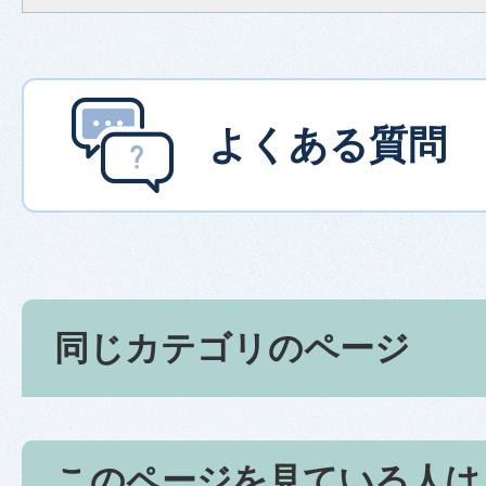
よくある質問
同じカテゴリのページ
このページを見ている人は