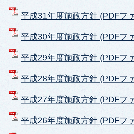
平成31年度施政方針 (PDFファイ
平成30年度施政方針 (PDFファイ
平成29年度施政方針 (PDFファイ
平成28年度施政方針 (PDFファイ
平成27年度施政方針 (PDFファイ
平成26年度施政方針 (PDFファイ