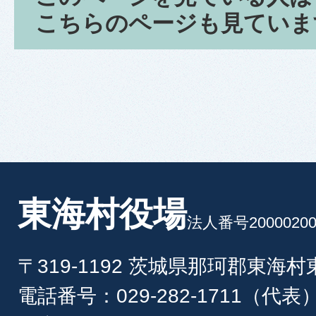
こちらのページも見ていま
東海村役場
法人番号20000200
〒319-1192 茨城県那珂郡東海
電話番号：029-282-1711（代表