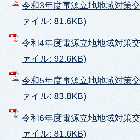
令和3年度電源立地地域対策交付
ァイル: 81.6KB)
令和4年度電源立地地域対策交付
ァイル: 92.6KB)
令和5年度電源立地地域対策交付
ァイル: 83.8KB)
令和6年度電源立地地域対策交付
ァイル: 81.6KB)