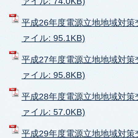
ァイル: 74.0KB)
平成26年度電源立地地域対策交
ァイル: 95.1KB)
平成27年度電源立地地域対策交
ァイル: 95.8KB)
平成28年度電源立地地域対策交
ァイル: 57.0KB)
平成29年度電源立地地域対策交