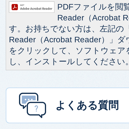
PDFファイルを閲覧
Reader（Acroba
す。お持ちでない方は、左記の「A
Reader（Acrobat Reade
をクリックして、ソフトウェア
し、インストールしてください
よくある質問