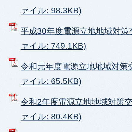
ァイル: 98.3KB)
平成30年度電源立地地域対策交
ァイル: 749.1KB)
令和元年度電源立地地域対策交
ァイル: 65.5KB)
令和2年度電源立地地域対策交付
ァイル: 80.4KB)