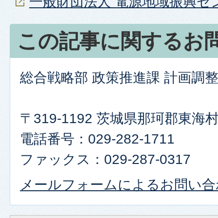
一般財団法人 電源地域振興セ
この記事に関するお
総合戦略部 政策推進課 計画調
〒319-1192 茨城県那珂郡東
電話番号：029-282-1711
ファックス：029-287-0317
メールフォームによるお問い合