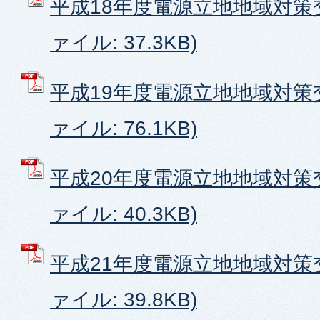
平成18年度電源立地地域対策交
ァイル: 37.3KB)
平成19年度電源立地地域対策交
ァイル: 76.1KB)
平成20年度電源立地地域対策交
ァイル: 40.3KB)
平成21年度電源立地地域対策交
ァイル: 39.8KB)