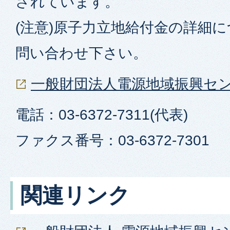
されています。
(注意)原子力立地給付金の詳細に
問い合わせ下さい。
一般財団法人電源地域振興セ
電話：03-6372-7311(代表)
ファクス番号：03-6372-7301
関連リンク