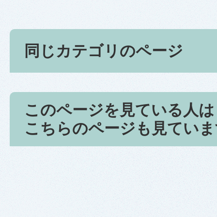
同じカテゴリのページ
このページを見ている人は
こちらのページも見ていま