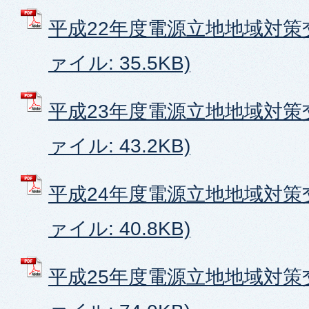
平成22年度電源立地地域対策交
ァイル: 35.5KB)
平成23年度電源立地地域対策交
ァイル: 43.2KB)
平成24年度電源立地地域対策交
ァイル: 40.8KB)
平成25年度電源立地地域対策交