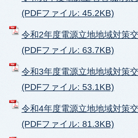
(PDFファイル: 45.2KB)
令和2年度電源立地地域対策
(PDFファイル: 63.7KB)
令和3年度電源立地地域対策
(PDFファイル: 53.1KB)
令和4年度電源立地地域対策
(PDFファイル: 81.3KB)