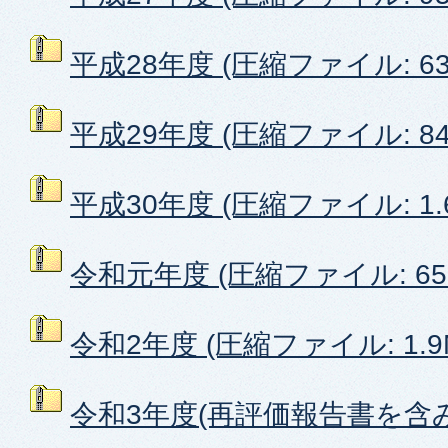
平成28年度 (圧縮ファイル: 634
平成29年度 (圧縮ファイル: 843
平成30年度 (圧縮ファイル: 1.
令和元年度 (圧縮ファイル: 659
令和2年度 (圧縮ファイル: 1.9
令和3年度(再評価報告書を含み