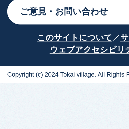
ご意見・お問い合わせ
このサイトについて
サ
ウェブアクセシビリ
Copyright (c) 2024 Tokai village. All Rights