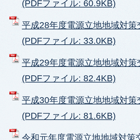
(PDFファイル: 60.9KB)
平成28年度電源立地地域対策
(PDFファイル: 33.0KB)
平成29年度電源立地地域対策
(PDFファイル: 82.4KB)
平成30年度電源立地地域対策
(PDFファイル: 81.6KB)
令和元年度電源立地地域対策