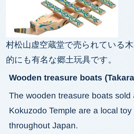
村松山虚空蔵堂で売られている木
的にも有名な郷土玩具です。
Wooden treasure boats (Takar
The wooden treasure boats sol
Kokuzodo Temple are a local toy 
throughout Japan.