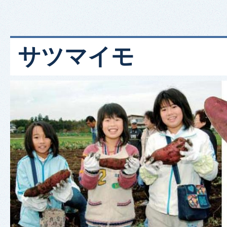
サツマイモ