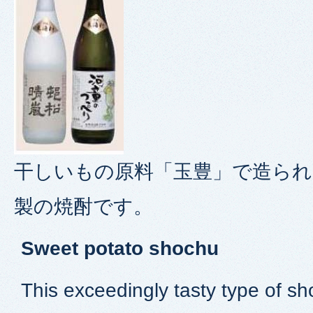
干しいもの原料「玉豊」で造られ
製の焼酎です。
Sweet potato shochu
This exceedingly tasty type of sho