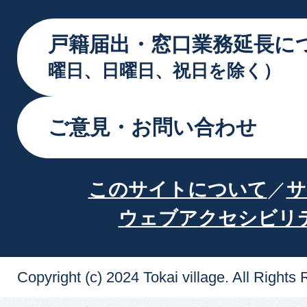
戸籍届出・窓口業務延長に
曜日、日曜日、祝日を除く）
ご意見・お問い合わせ
このサイトについて
サ
ウェブアクセシビリ
Copyright (c) 2024 Tokai village. All Rights