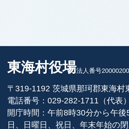
東海村役場
法人番号20000200
〒319-1192 茨城県那珂郡東海
電話番号：029-282-1711（代表
開庁時間：午前8時30分から午後
日、日曜日、祝日、年末年始の閉