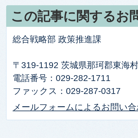
この記事に関するお
総合戦略部 政策推進課
〒319-1192 茨城県那珂郡東
電話番号：029-282-1711
ファックス：029-287-0317
メールフォームによるお問い合