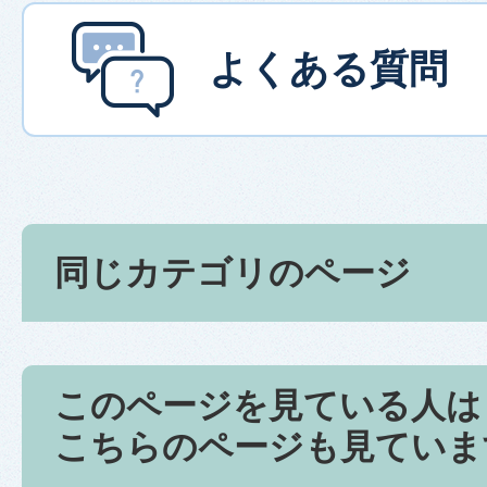
よくある質問
同じカテゴリのページ
このページを見ている人は
こちらのページも見ていま