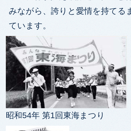
みながら、誇りと愛情を持てる
ています。
昭和54年 第1回東海まつり