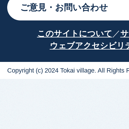
ご意見・お問い合わせ
このサイトについて
サ
ウェブアクセシビリ
Copyright (c) 2024 Tokai village. All Rights