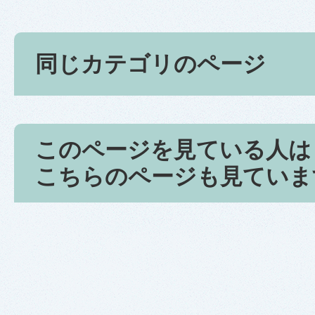
同じカテゴリのページ
このページを見ている人は
こちらのページも見ていま