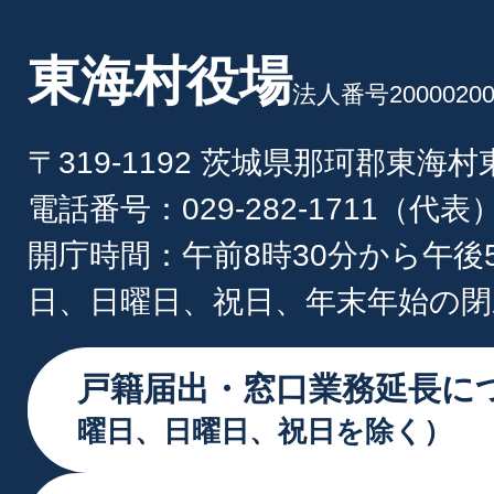
東海村役場
法人番号20000200
〒319-1192 茨城県那珂郡東海
電話番号：029-282-1711（代表
開庁時間：午前8時30分から午後
日、日曜日、祝日、年末年始の閉
戸籍届出・窓口業務延長に
曜日、日曜日、祝日を除く）