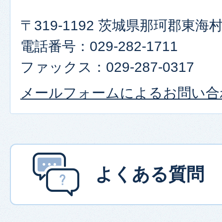
〒319-1192 茨城県那珂郡東
電話番号：029-282-1711
ファックス：029-287-0317
メールフォームによるお問い合
よくある質問