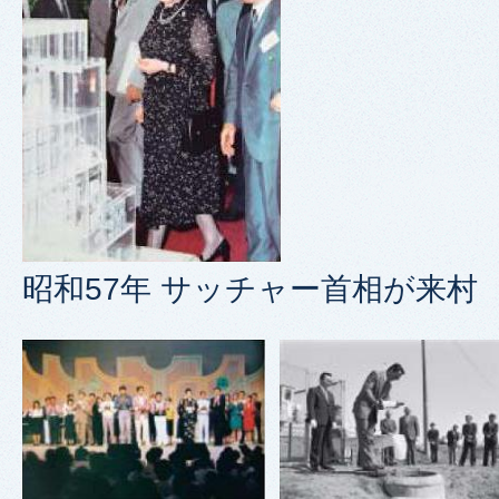
昭和57年 サッチャー首相が来村