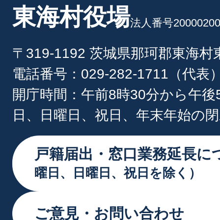
東海村役場
法人番号20000200
〒319-1192 茨城県那珂郡東海
電話番号：029-282-1711（代表
開庁時間：午前8時30分から午後
日、日曜日、祝日、年末年始の閉
戸籍届出・窓口業務延長に
曜日、日曜日、祝日を除く）
ご意見・お問い合わせ