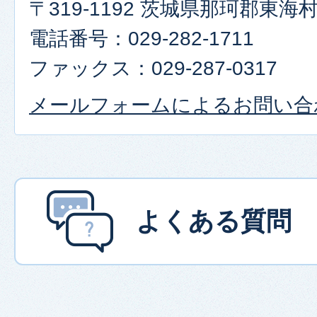
〒319-1192 茨城県那珂郡東
電話番号：029-282-1711
ファックス：029-287-0317
メールフォームによるお問い合
よくある質問