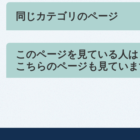
同じカテゴリのページ
このページを見ている人は
こちらのページも見ていま