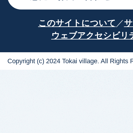
このサイトについて
サ
ウェブアクセシビリ
Copyright (c) 2024 Tokai village. All Rights