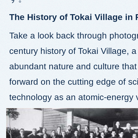
The History of Tokai Village i
Take a look back through photogr
century history of Tokai Village,
abundant nature and culture tha
forward on the cutting edge of s
technology as an atomic-energy v