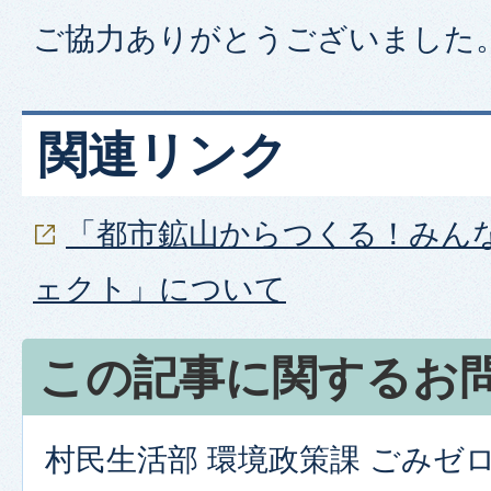
ご協力ありがとうございました
関連リンク
「都市鉱山からつくる！みん
ェクト」について
この記事に関するお
村民生活部 環境政策課 ごみゼ