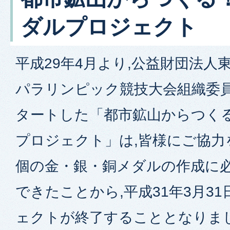
ダルプロジェクト
平成29年4月より,公益財団法人
パラリンピック競技大会組織委
タートした「都市鉱山からつく
プロジェクト」は,皆様にご協力を
個の金・銀・銅メダルの作成に
できたことから,平成31年3月3
ェクトが終了することとなりま