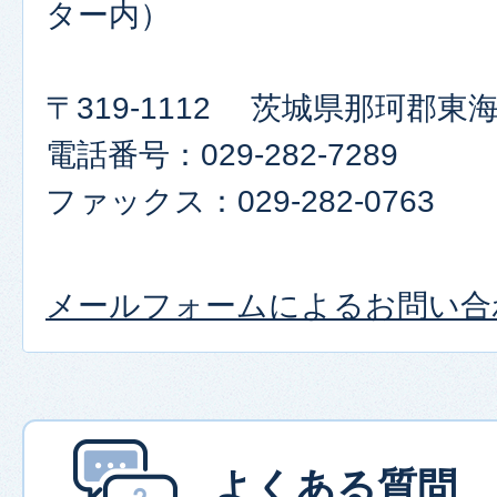
ター内）
〒319-1112 茨城県那珂郡東
電話番号：029-282-7289
ファックス：029-282-0763
メールフォームによるお問い合
よくある質問