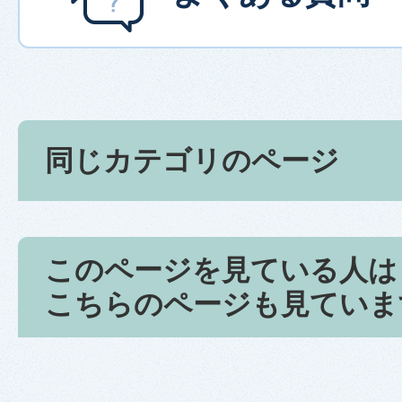
同じカテゴリのページ
このページを見ている人は
こちらのページも見ていま