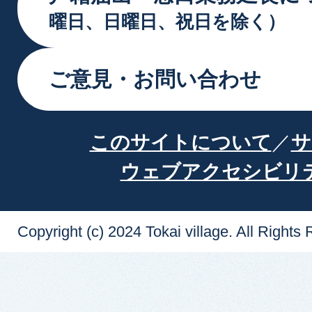
曜日、日曜日、祝日を除く）
ご意見・お問い合わせ
このサイトについて
サ
ウェブアクセシビリ
Copyright (c) 2024 Tokai village. All Rights