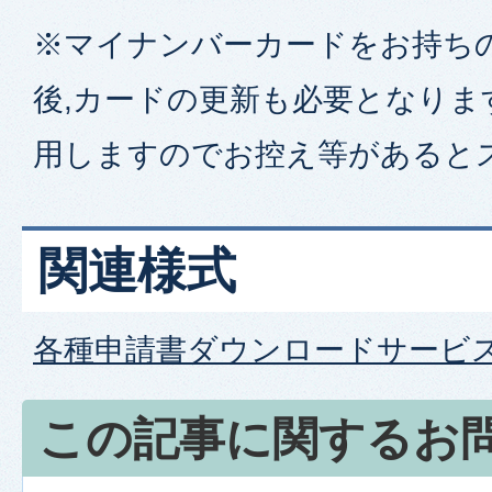
※マイナンバーカードをお持ちの
後,カードの更新も必要となりま
用しますのでお控え等があると
関連様式
各種申請書ダウンロードサービ
この記事に関するお