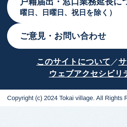
戸籍届出・窓口業務延長に
曜日、日曜日、祝日を除く）
ご意見・お問い合わせ
このサイトについて
サ
ウェブアクセシビリ
Copyright (c) 2024 Tokai village. All Rights