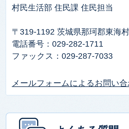
村民生活部 住民課 住民担当
〒319-1192 茨城県那珂郡東
電話番号：029-282-1711
ファックス：029-287-7033
メールフォームによるお問い合