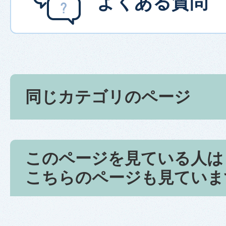
よくある質問
同じカテゴリのページ
このページを見ている人は
こちらのページも見ていま