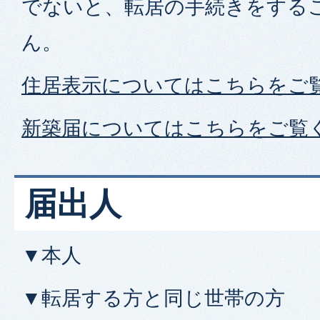
でないと、転居の手続きをする
ん。
住居表示についてはこちらをご
新築届についてはこちらをご覧
届出人
▼本人
▼転居する方と同じ世帯の方