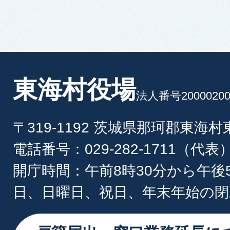
東海村役場
法人番号20000200
〒319-1192 茨城県那珂郡東海
電話番号：029-282-1711（代表
開庁時間：午前8時30分から午後
日、日曜日、祝日、年末年始の閉