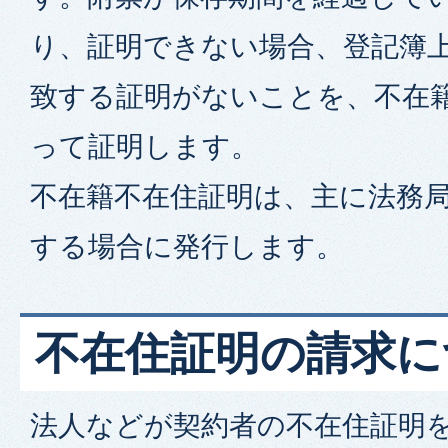
り、証明できない場合、登記簿
致する証明がないことを、不在
って証明します。
不在籍不在住証明は、主に法務
する場合に発行します。
不在住証明の請求に
法人などが契約者の不在住証明