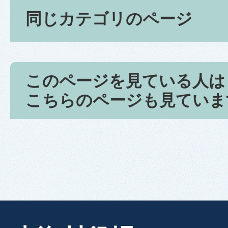
同じカテゴリのページ
このページを見ている人は
こちらのページも見ていま