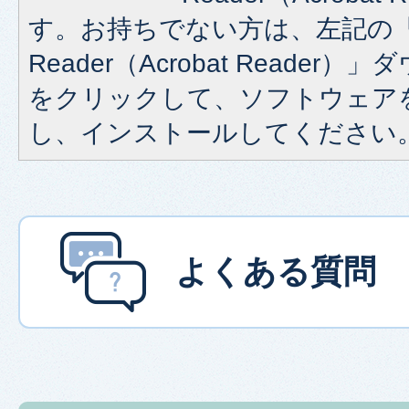
す。お持ちでない方は、左記の「A
Reader（Acrobat Reade
をクリックして、ソフトウェア
し、インストールしてください
よくある質問