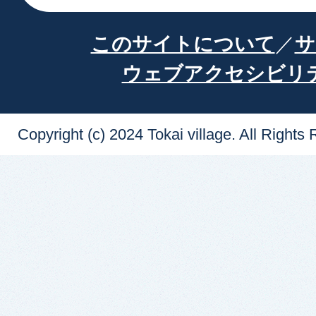
このサイトについて
サ
ウェブアクセシビリ
Copyright (c) 2024 Tokai village. All Rights