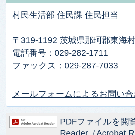
村民生活部 住民課 住民担当
〒319-1192 茨城県那珂郡東
電話番号：029-282-1711
ファックス：029-287-7033
メールフォームによるお問い合
PDFファイルを閲覧
Reader（Acroba