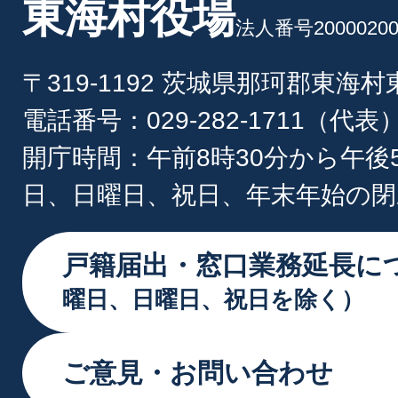
東海村役場
法人番号20000200
〒319-1192 茨城県那珂郡東海
電話番号：029-282-1711（代表
開庁時間：午前8時30分から午後
日、日曜日、祝日、年末年始の閉
戸籍届出・窓口業務延長に
曜日、日曜日、祝日を除く）
ご意見・お問い合わせ