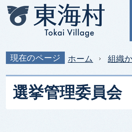
現在のページ
ホーム
組織
選挙管理委員会