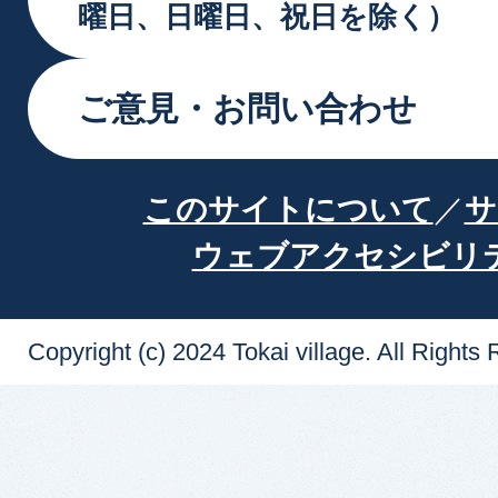
曜日、日曜日、祝日を除く）
ご意見・お問い合わせ
このサイトについて
サ
ウェブアクセシビリ
Copyright (c) 2024 Tokai village. All Rights