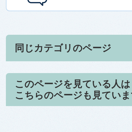
同じカテゴリのページ
このページを見ている人は
こちらのページも見ていま