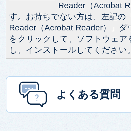
Reader（Acroba
す。お持ちでない方は、左記の「A
Reader（Acrobat Reade
をクリックして、ソフトウェア
し、インストールしてください
よくある質問