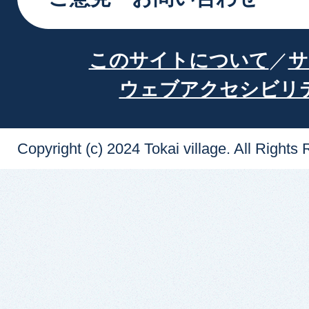
このサイトについて
サ
ウェブアクセシビリ
Copyright (c) 2024 Tokai village. All Rights