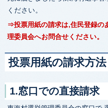
ください。
⇒投票用紙の請求は,住民登録の
理委員会へお問合せください。
投票用紙の請求方法
1.窓口での直接請求