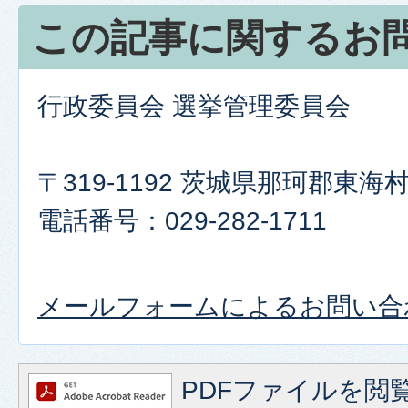
この記事に関するお
行政委員会 選挙管理委員会
〒319-1192 茨城県那珂郡東
電話番号：029-282-1711
メールフォームによるお問い合
PDFファイルを閲覧