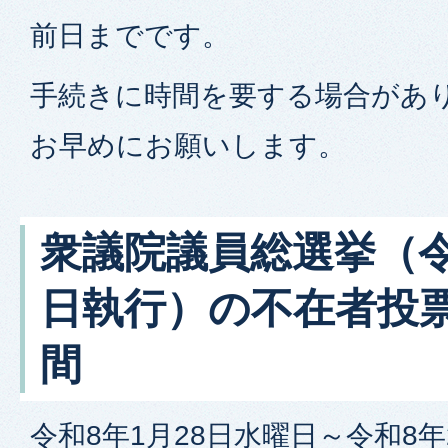
前日までです。
手続きに時間を要する場合があり
お早めにお願いします。
衆議院議員総選挙（令
日執行）の不在者投
間
令和8年1月28日水曜日～令和8年