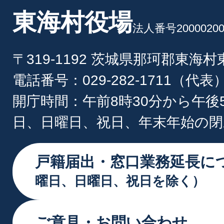
東海村役場
法人番号20000200
〒319-1192 茨城県那珂郡東海
電話番号：029-282-1711（代表
開庁時間：午前8時30分から午後
日、日曜日、祝日、年末年始の閉
戸籍届出・窓口業務延長に
曜日、日曜日、祝日を除く）
ご意見・お問い合わせ