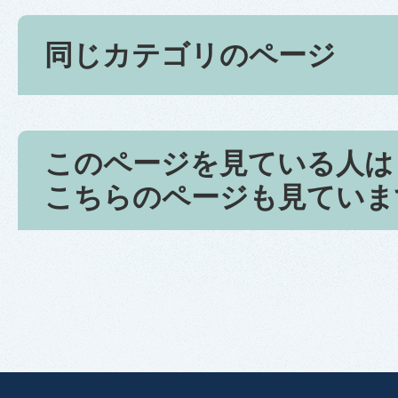
同じカテゴリのページ
このページを見ている人は
こちらのページも見ていま