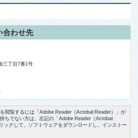
い合わせ先
東海三丁目7番1号
せ
閲覧するには「Adobe Reader（Acrobat Reader）」が
ちでない方は、左記の「Adobe Reader（Acrobat
をクリックして、ソフトウェアをダウンロードし、インストー