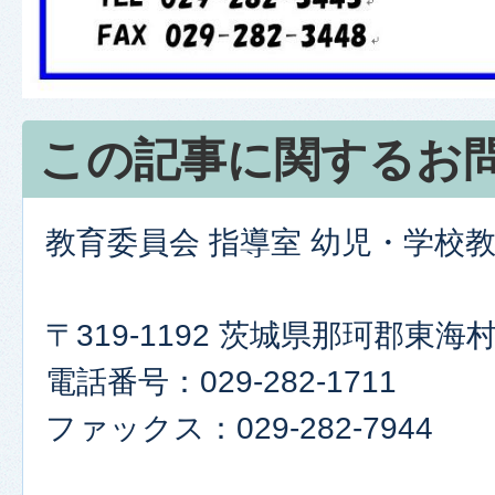
この記事に関するお
教育委員会 指導室 幼児・学校
〒319-1192 茨城県那珂郡東
電話番号：029-282-1711
ファックス：029-282-7944