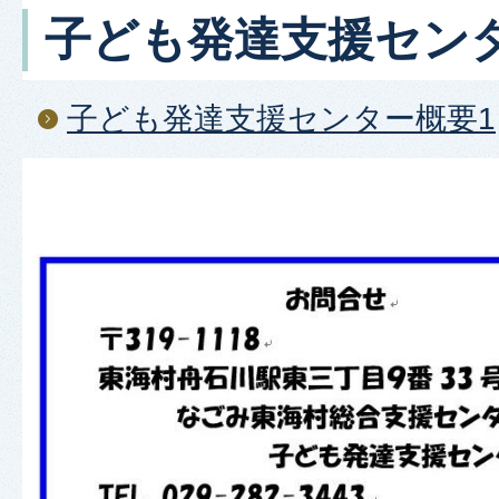
子ども発達支援セン
子ども発達支援センター概要1