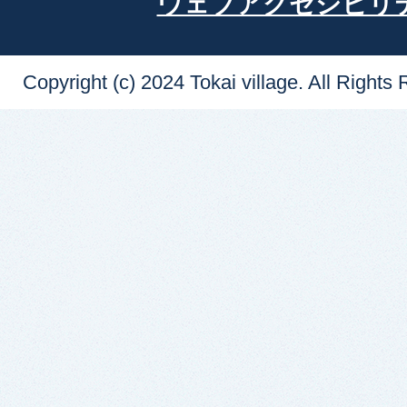
ウェブアクセシビリ
Copyright (c) 2024 Tokai village. All Rights