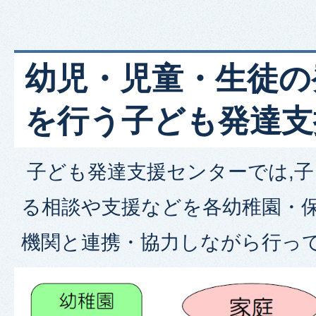
幼児・児童・生徒の
を行う子ども発達支
子ども発達支援センターでは,
る相談や支援などを各幼稚園・
機関と連携・協力しながら行っ