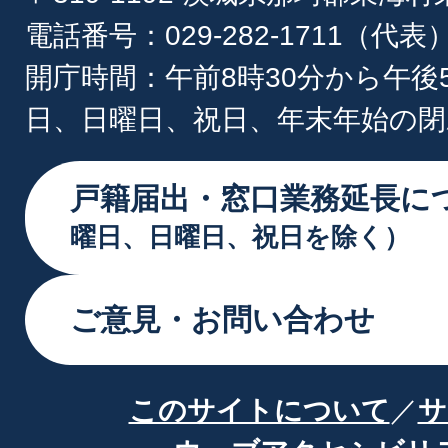
電話番号：029-282-1711（代表
開庁時間：午前8時30分から午後
日、日曜日、祝日、年末年始の閉
戸籍届出・窓口業務延長に
曜日、日曜日、祝日を除く）
ご意見・お問い合わせ
このサイトについて
サ