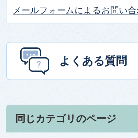
メールフォームによるお問い合
よくある質問
同じカテゴリのページ