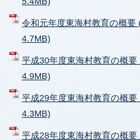
5.4MB)
令和元年度東海村教育の概要 (
4.7MB)
平成30年度東海村教育の概要 (
4.9MB)
平成29年度東海村教育の概要 (
4.3MB)
平成28年度東海村教育の概要 (