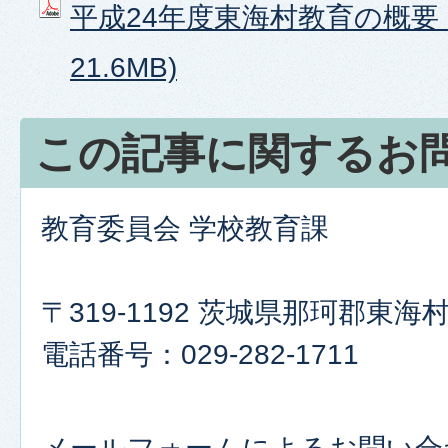
平成24年度東海村教育の概要 (
21.6MB)
この記事に関するお
教育委員会 学校教育課
〒319-1192 茨城県那珂郡東
電話番号：029-282-1711