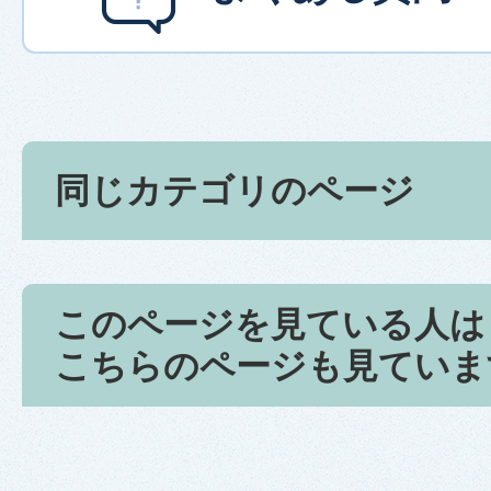
同じカテゴリのページ
このページを見ている人は
こちらのページも見ていま