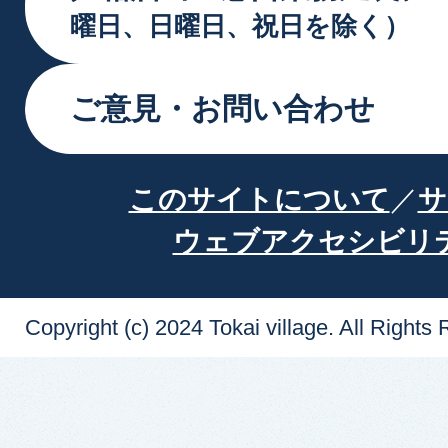
曜日、日曜日、祝日を除く）
ご意見・お問い合わせ
このサイトについて
サ
ウェブアクセシビリ
Copyright (c) 2024 Tokai village. All Rights