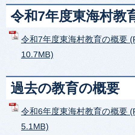
令和7年度東海村教
令和7年度東海村教育の概要 (
10.7MB)
過去の教育の概要
令和6年度東海村教育の概要 (
5.1MB)