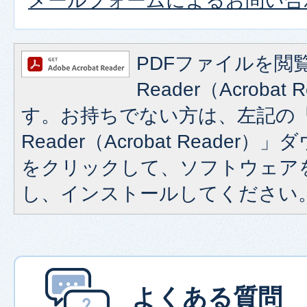
メールフォームによるお問い合
PDFファイルを閲覧
Reader（Acroba
す。お持ちでない方は、左記の「A
Reader（Acrobat Reade
をクリックして、ソフトウェア
し、インストールしてください
よくある質問