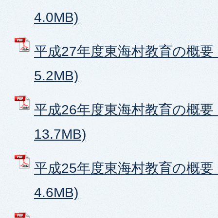
4.0MB)
平成27年度東海村教育の概要 (
5.2MB)
平成26年度東海村教育の概要 (
13.7MB)
平成25年度東海村教育の概要 (
4.6MB)