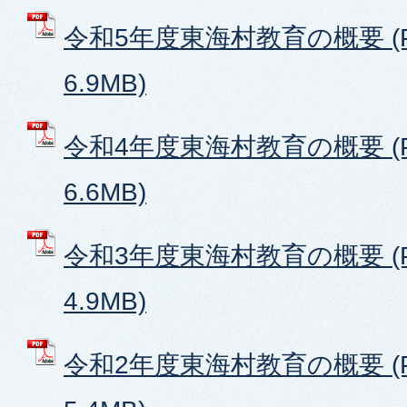
令和5年度東海村教育の概要 (
6.9MB)
令和4年度東海村教育の概要 (
6.6MB)
令和3年度東海村教育の概要 (
4.9MB)
令和2年度東海村教育の概要 (