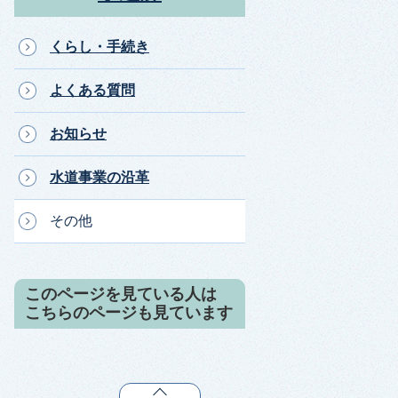
くらし・手続き
よくある質問
お知らせ
水道事業の沿革
その他
このページを見ている人は
こちらのページも見ています