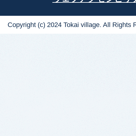
Copyright (c) 2024 Tokai village. All Rights