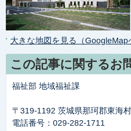
大きな地図を見る（GoogleMa
この記事に関するお
福祉部 地域福祉課
〒319-1192 茨城県那珂郡東
電話番号：029-282-1711