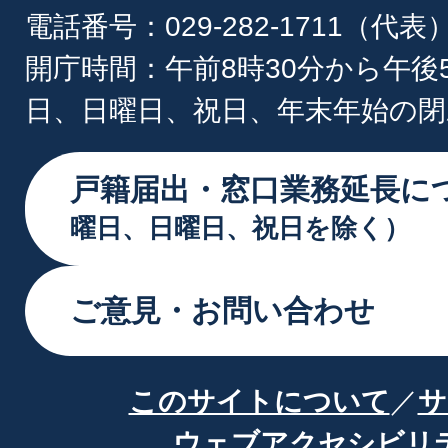
電話番号：029-282-1711（代表
開庁時間：午前8時30分から午後
日、日曜日、祝日、年末年始の閉
戸籍届出・窓口業務延長に
曜日、日曜日、祝日を除く）
ご意見・お問い合わせ
このサイトについて
サ
ウェブアクセシビリ