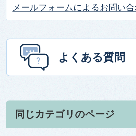
メールフォームによるお問い合
よくある質問
同じカテゴリのページ