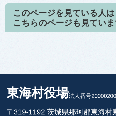
このページを見ている人は
こちらのページも見ていま
東海村役場
法人番号20000200
〒319-1192 茨城県那珂郡東海