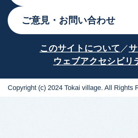
ご意見・お問い合わせ
このサイトについて
サ
ウェブアクセシビリ
Copyright (c) 2024 Tokai village. All Rights