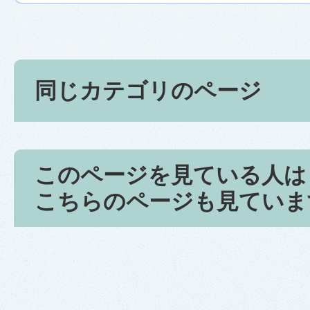
同じカテゴリのページ
このページを見ている人は
こちらのページも見ていま