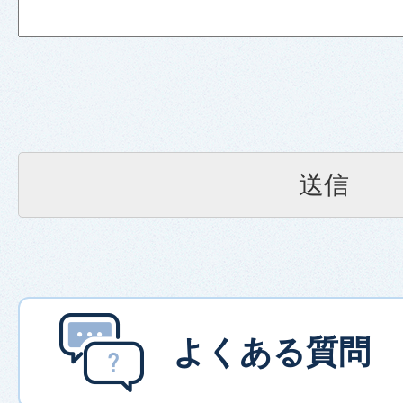
よくある質問