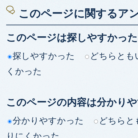
このページに関するア
このページは探しやすかった
探しやすかった
どちらとも
くかった
このページの内容は分かりや
分かりやすかった
どちらと
りにくかった