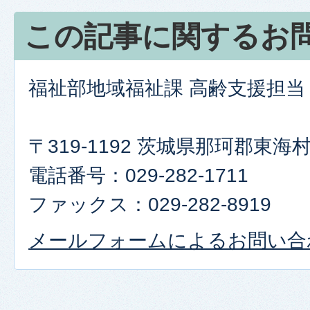
この記事に関するお
福祉部地域福祉課 高齢支援担当
〒319-1192 茨城県那珂郡東
電話番号：029-282-1711
ファックス：029-282-8919
メールフォームによるお問い合