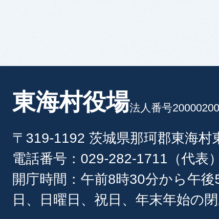
東海村役場
法人番号20000200
〒319-1192 茨城県那珂郡東海
電話番号：029-282-1711（代表
開庁時間：午前8時30分から午後
日、日曜日、祝日、年末年始の閉