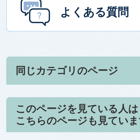
よくある質問
同じカテゴリのページ
このページを見ている人は
こちらのページも見ていま