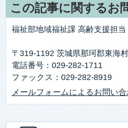
この記事に関するお
福祉部地域福祉課 高齢支援担当
〒319-1192 茨城県那珂郡東
電話番号：029-282-1711
ファックス：029-282-8919
メールフォームによるお問い合