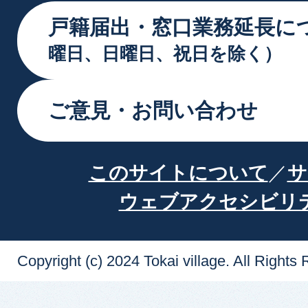
戸籍届出・窓口業務延長に
曜日、日曜日、祝日を除く）
ご意見・お問い合わせ
このサイトについて
サ
ウェブアクセシビリ
Copyright (c) 2024 Tokai village. All Rights