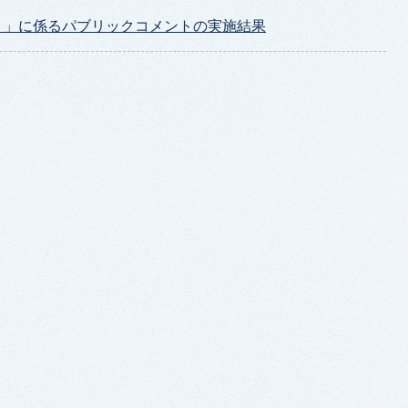
）」に係るパブリックコメントの実施結果