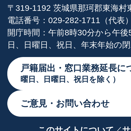
〒319-1192 茨城県那珂郡東海
電話番号：029-282-1711（代表
開庁時間：午前8時30分から午後
日、日曜日、祝日、年末年始の閉
戸籍届出・窓口業務延長に
曜日、日曜日、祝日を除く）
ご意見・お問い合わせ
このサイトについて
サ