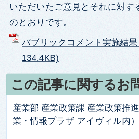
いただいたご意見とそれに対す
のとおりです。
パブリックコメント実施結果 (
134.4KB)
この記事に関するお
産業部 産業政策課 産業政策推
業・情報プラザ アイヴィル内