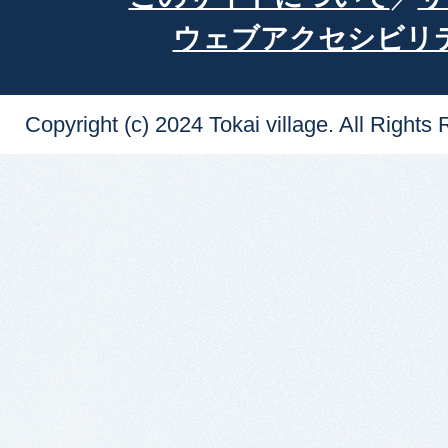
ウェブアクセシビリ
Copyright (c) 2024 Tokai village. All Rights