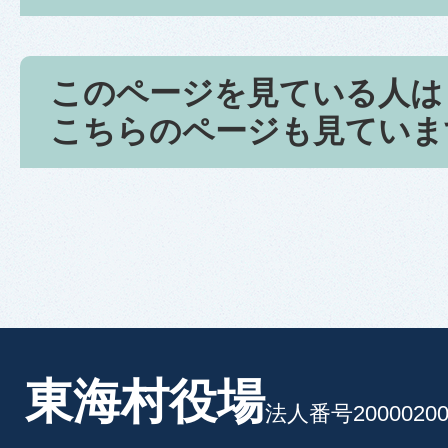
このページを見ている人は
こちらのページも見ていま
東海村役場
法人番号20000200