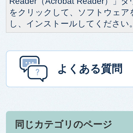
Reader（Acrobat Reade
をクリックして、ソフトウェア
し、インストールしてください
よくある質問
同じカテゴリのページ