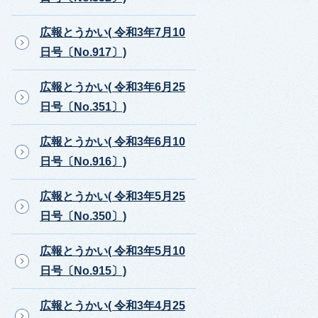
広報とうかい( 令和3年7月10
日号〔No.917〕)
広報とうかい( 令和3年6月25
日号〔No.351〕)
広報とうかい( 令和3年6月10
日号〔No.916〕)
広報とうかい( 令和3年5月25
日号〔No.350〕)
広報とうかい( 令和3年5月10
日号〔No.915〕)
広報とうかい( 令和3年4月25