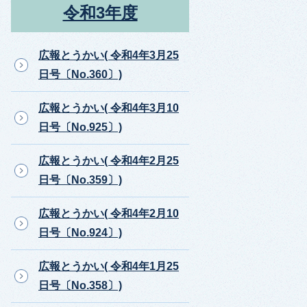
令和3年度
広報とうかい( 令和4年3月25
日号〔No.360〕)
広報とうかい( 令和4年3月10
日号〔No.925〕)
広報とうかい( 令和4年2月25
日号〔No.359〕)
広報とうかい( 令和4年2月10
日号〔No.924〕)
広報とうかい( 令和4年1月25
日号〔No.358〕)