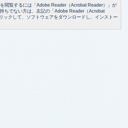
閲覧するには「Adobe Reader（Acrobat Reader）」が
ちでない方は、左記の「Adobe Reader（Acrobat
をクリックして、ソフトウェアをダウンロードし、インストー