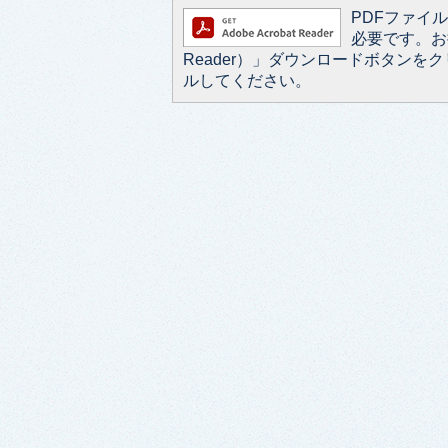
PDFファイルを
必要です。お持
Reader）」ダウンロードボタン
ルしてください。