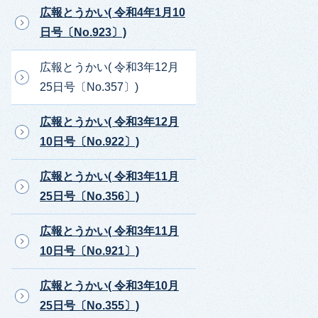
広報とうかい( 令和4年1月10
日号〔No.923〕)
広報とうかい( 令和3年12月
25日号〔No.357〕)
広報とうかい( 令和3年12月
10日号〔No.922〕)
広報とうかい( 令和3年11月
25日号〔No.356〕)
広報とうかい( 令和3年11月
10日号〔No.921〕)
広報とうかい( 令和3年10月
25日号〔No.355〕)