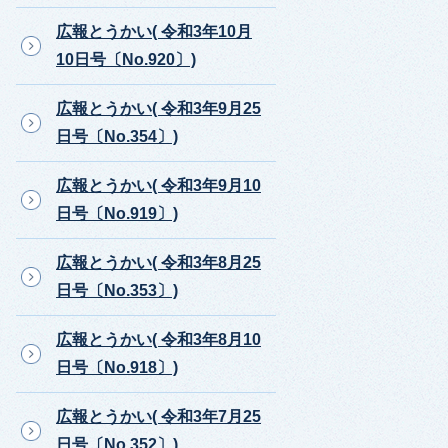
広報とうかい( 令和3年10月
10日号〔No.920〕)
広報とうかい( 令和3年9月25
日号〔No.354〕)
広報とうかい( 令和3年9月10
日号〔No.919〕)
広報とうかい( 令和3年8月25
日号〔No.353〕)
広報とうかい( 令和3年8月10
日号〔No.918〕)
広報とうかい( 令和3年7月25
日号〔No.352〕)