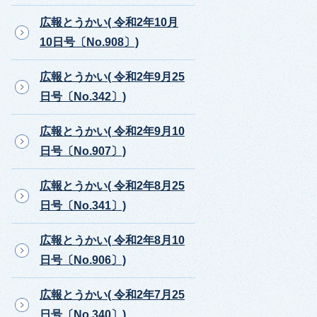
広報とうかい( 令和2年10月
10日号〔No.908〕)
広報とうかい( 令和2年9月25
日号〔No.342〕)
広報とうかい( 令和2年9月10
日号〔No.907〕)
広報とうかい( 令和2年8月25
日号〔No.341〕)
広報とうかい( 令和2年8月10
日号〔No.906〕)
広報とうかい( 令和2年7月25
日号〔No.340〕)