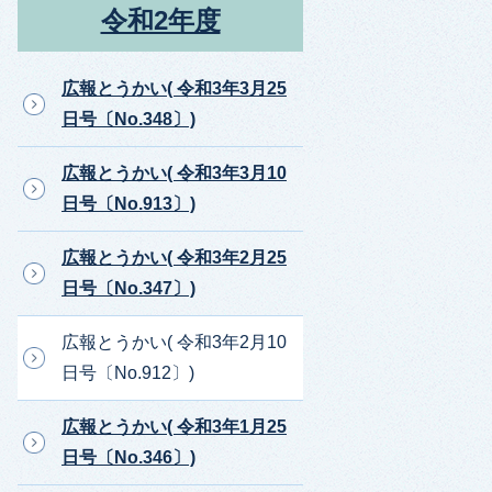
令和2年度
広報とうかい( 令和3年3月25
日号〔No.348〕)
広報とうかい( 令和3年3月10
日号〔No.913〕)
広報とうかい( 令和3年2月25
日号〔No.347〕)
広報とうかい( 令和3年2月10
日号〔No.912〕)
広報とうかい( 令和3年1月25
日号〔No.346〕)