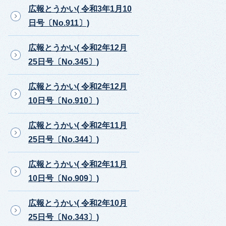
広報とうかい( 令和3年1月10
日号〔No.911〕)
広報とうかい( 令和2年12月
25日号〔No.345〕)
広報とうかい( 令和2年12月
10日号〔No.910〕)
広報とうかい( 令和2年11月
25日号〔No.344〕)
広報とうかい( 令和2年11月
10日号〔No.909〕)
広報とうかい( 令和2年10月
25日号〔No.343〕)