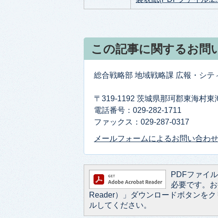
この記事に関するお問
総合戦略部 地域戦略課 広報・シ
〒319-1192 茨城県那珂郡東海村
電話番号：029-282-1711
ファックス：029-287-0317
メールフォームによるお問い合わ
PDFファイルを
必要です。お持
Reader）」ダウンロードボタン
ルしてください。