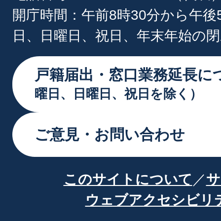
開庁時間：午前8時30分から午後
日、日曜日、祝日、年末年始の閉
戸籍届出・窓口業務延長に
曜日、日曜日、祝日を除く）
ご意見・お問い合わせ
このサイトについて
サ
ウェブアクセシビリ