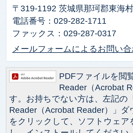
〒319-1192 茨城県那珂郡東
電話番号：029-282-1711
ファックス：029-287-0317
メールフォームによるお問い合
PDFファイルを閲覧
Reader（Acroba
す。お持ちでない方は、左記の「A
Reader（Acrobat Reade
をクリックして、ソフトウェア
し、インストールしてください