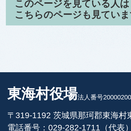
このページを見ている人は
こちらのページも見ていま
東海村役場
法人番号20000200
〒319-1192 茨城県那珂郡東海
電話番号：029-282-1711（代表