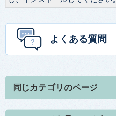
よくある質問
同じカテゴリのページ