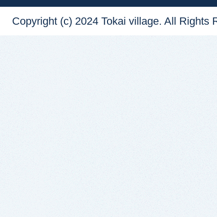
Copyright (c) 2024 Tokai village. All Rights