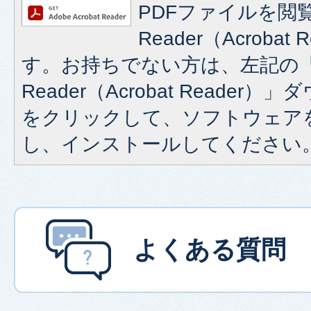
PDFファイルを閲覧
Reader（Acroba
す。お持ちでない方は、左記の「A
Reader（Acrobat Reade
をクリックして、ソフトウェア
し、インストールしてください
よくある質問