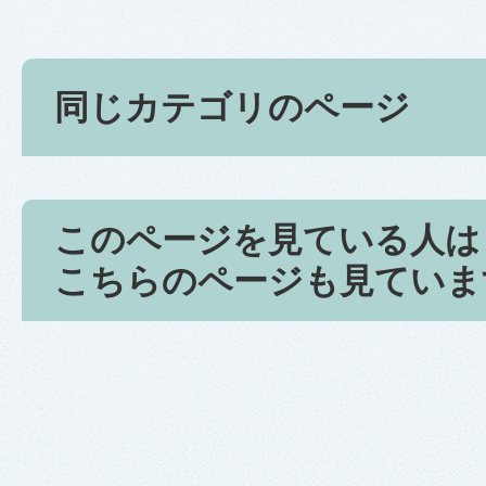
同じカテゴリのページ
このページを見ている人は
こちらのページも見ていま