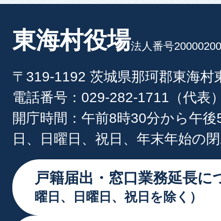
東海村役場
法人番号20000200
〒319-1192 茨城県那珂郡東海
電話番号：029-282-1711（代表
開庁時間：午前8時30分から午後
日、日曜日、祝日、年末年始の閉
戸籍届出・窓口業務延長に
曜日、日曜日、祝日を除く）