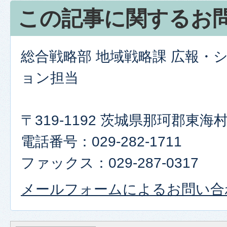
この記事に関するお
総合戦略部 地域戦略課 広報・
ョン担当
〒319-1192 茨城県那珂郡東
電話番号：029-282-1711
ファックス：029-287-0317
メールフォームによるお問い合