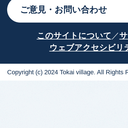
ご意見・お問い合わせ
このサイトについて
サ
ウェブアクセシビリ
Copyright (c) 2024 Tokai village. All Rights