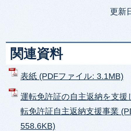
更新日
関連資料
表紙 (PDFファイル: 3.1MB)
運転免許証の自主返納を支援
転免許証自主返納支援事業 (P
558.6KB)